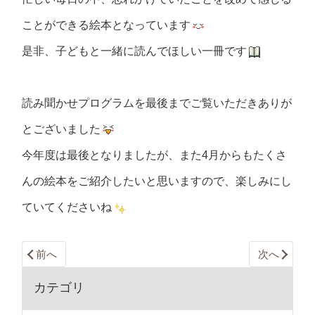
ことができる絵本となっています
是非、子どもと一緒に読んでほしい一冊です
読み聞かせプログラムを最後までご覧いただきありが
とございました
今年度は最後となりましたが、また4月からもたくさ
んの絵本をご紹介したいと思いますので、楽しみにし
ていてくださいね
前へ
次へ
カテゴリ