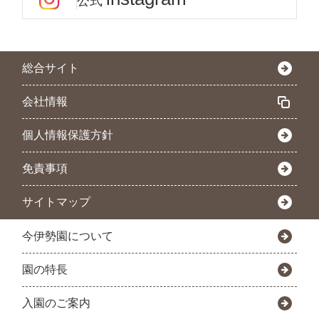
公式
総合サイト
会社情報
個人情報保護方針
免責事項
サイトマップ
今伊勢園について
園の特長
入園のご案内