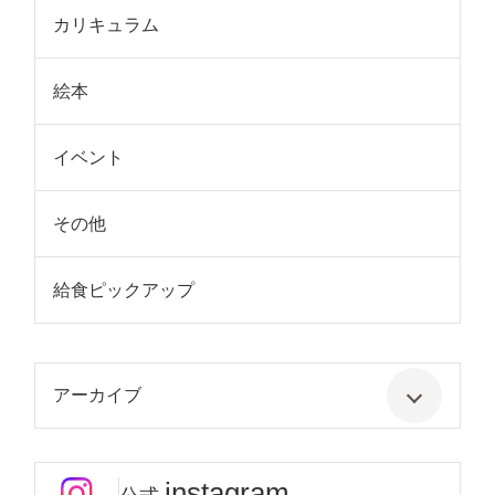
カリキュラム
絵本
イベント
その他
給食ピックアップ
アーカイブ
instagram