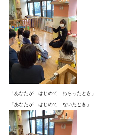
「あなたが はじめて わらったとき」
「あなたが はじめて ないたとき」