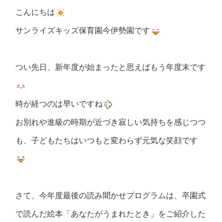
こんにちは
サンライズキッズ保育園今伊勢園です
つい先日、新年度が始まったと思えばもう年度末です
時が経つのは早いですね
お別れや進級の時期が近づき寂しい気持ちを感じつつ
も、子どもたちはいつもと変わらず元気な笑顔です
さて、今年度最後の読み聞かせプログラムは、卒園式
で読んだ絵本「あなたがうまれたとき」をご紹介した