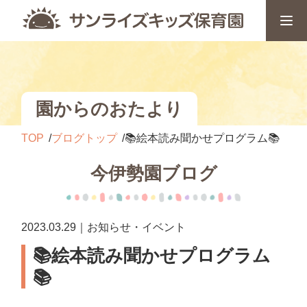
園からのおたより
TOP
ブログトップ
📚絵本読み聞かせプログラム📚
今伊勢園ブログ
2023.03.29｜お知らせ・イベント
📚絵本読み聞かせプログラム
📚