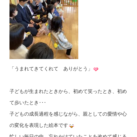
「うまれてきてくれて ありがとう」
子どもが生まれたときから、初めて笑ったとき、初め
て歩いたとき･･･
子どもの成長過程を感じながら、親としての愛情や心
の変化を表現した絵本です
忙しい毎日の中、忘れかけていたことを改めて感じる