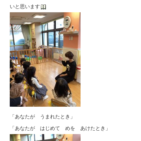
いと思います
「あなたが うまれたとき」
「あなたが はじめて めを あけたとき」