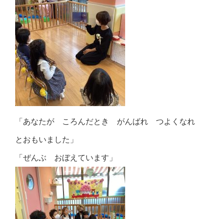
「あなたが ころんだとき がんばれ つよくなれ
とおもいました」
「ぜんぶ おぼえています」