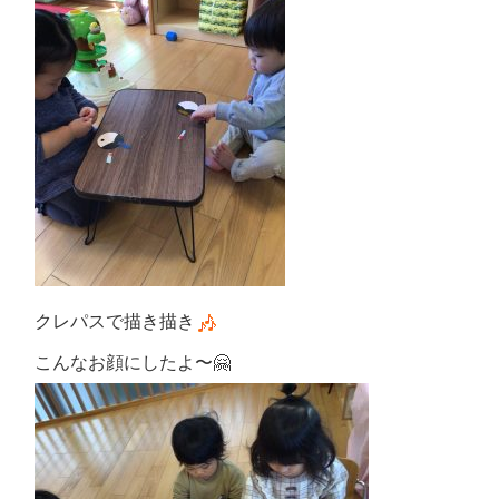
クレパスで描き描き
こんなお顔にしたよ〜🤗