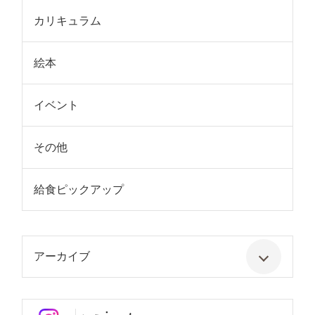
カリキュラム
絵本
イベント
その他
給食ピックアップ
アーカイブ