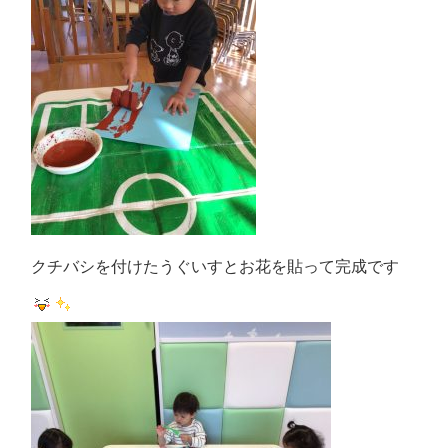
クチバシを付けたうぐいすとお花を貼って完成です