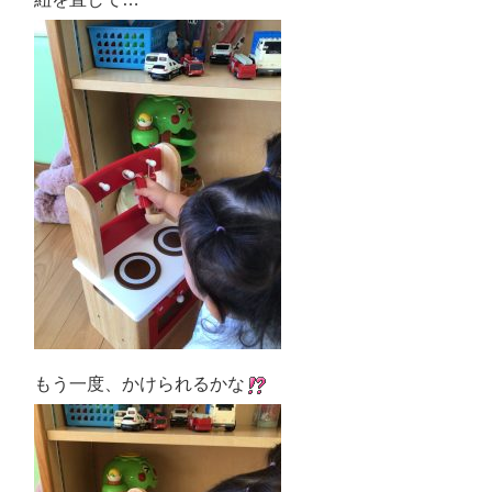
もう一度、かけられるかな