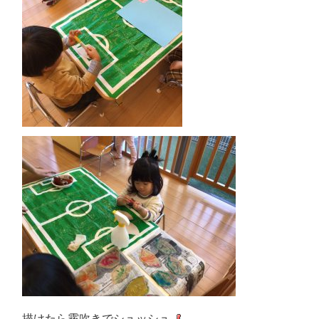
描けたら霧吹きでシュッシュ