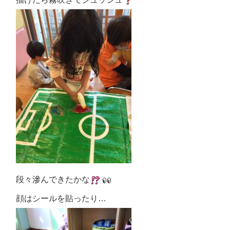
段々滲んできたかな
顔はシールを貼ったり…