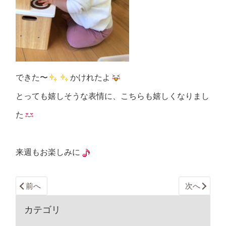
できた〜
かけれたよ
とっても嬉しそうな表情に、こちらも嬉しくなりまし
た
来週もお楽しみに
前へ
次へ
カテゴリ