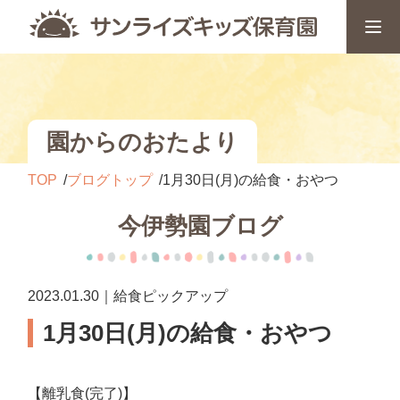
園からのおたより
TOP
ブログトップ
1月30日(月)の給食・おやつ
今伊勢園ブログ
2023.01.30｜給食ピックアップ
1月30日(月)の給食・おやつ
【離乳食(完了)】