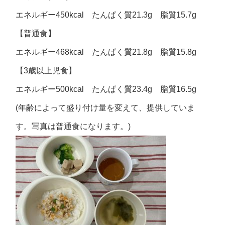
エネルギー450kcal たんぱく質21.3g 脂質15.7g
【普通食】
エネルギー468kcal たんぱく質21.8g 脂質15.8g
【3歳以上児食】
エネルギー500kcal たんぱく質23.4g 脂質16.5g
(年齢によって盛り付け量を変えて、提供していま
す。写真は普通食になります。)