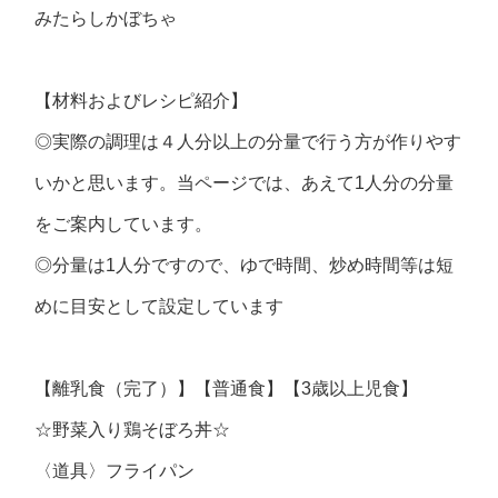
みたらしかぼちゃ
【材料およびレシピ紹介】
◎実際の調理は４人分以上の分量で行う方が作りやす
いかと思います。当ページでは、あえて1人分の分量
をご案内しています。
◎分量は1人分ですので、ゆで時間、炒め時間等は短
めに目安として設定しています
【離乳食（完了）】【普通食】【3歳以上児食】
☆野菜入り鶏そぼろ丼☆
〈道具〉フライパン