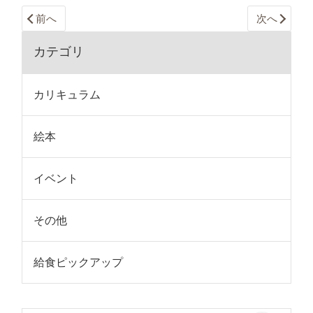
前へ
次へ
カテゴリ
カリキュラム
絵本
イベント
その他
給食ピックアップ