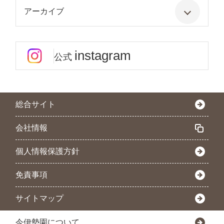
アーカイブ
instagram
公式
総合サイト
会社情報
個人情報保護方針
免責事項
サイトマップ
今伊勢園について