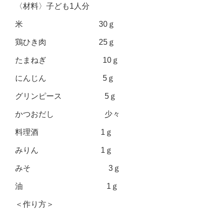
〈材料〉子ども1人分
米 30ｇ
鶏ひき肉 25ｇ
たまねぎ 10ｇ
にんじん 5ｇ
グリンピース 5ｇ
かつおだし 少々
料理酒 1ｇ
みりん 1ｇ
みそ 3ｇ
油 1ｇ
＜作り方＞