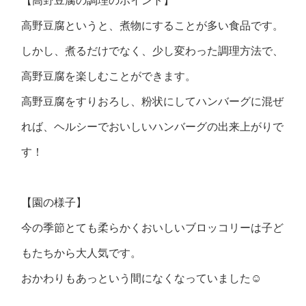
【高野豆腐の調理のポイント】
高野豆腐というと、煮物にすることが多い食品です。
しかし、煮るだけでなく、少し変わった調理方法で、
高野豆腐を楽しむことができます。
高野豆腐をすりおろし、粉状にしてハンバーグに混ぜ
れば、ヘルシーでおいしいハンバーグの出来上がりで
す！
【園の様子】
今の季節とても柔らかくおいしいブロッコリーは子ど
もたちから大人気です。
おかわりもあっという間になくなっていました☺