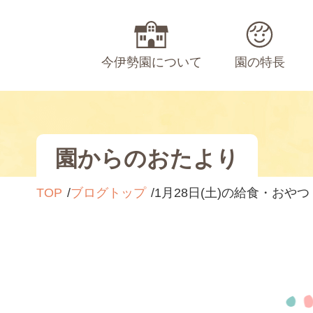
今伊勢園について
園の特長
園からのおたより
TOP
ブログトップ
1月28日(土)の給食・おやつ