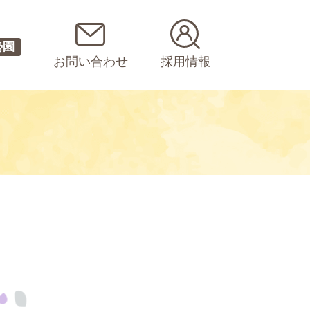
勢園
お問い合わせ
採用情報