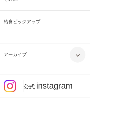
給食ピックアップ
アーカイブ
instagram
公式