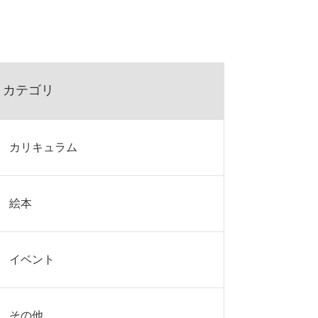
カテゴリ
カリキュラム
絵本
イベント
その他