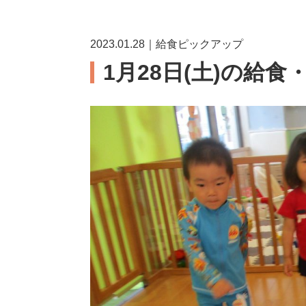
2023.01.28｜給食ピックアップ
1月28日(土)の給食