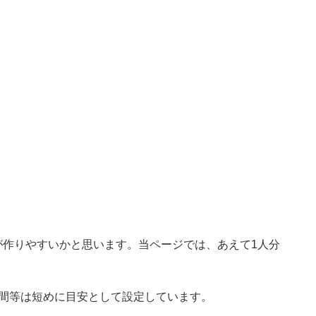
が作りやすいかと思います。当ページでは、あえて1人分
時間等は短めに目安として設定しています。