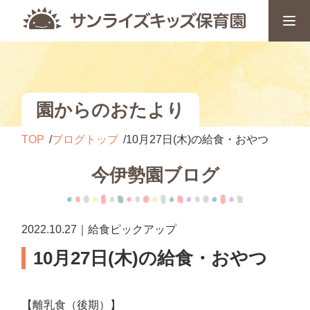
園からのおたより
TOP
ブログトップ
10月27日(木)の給食・おやつ
今伊勢園ブログ
2022.10.27｜給食ピックアップ
10月27日(木)の給食・おやつ
【離乳食（後期）】