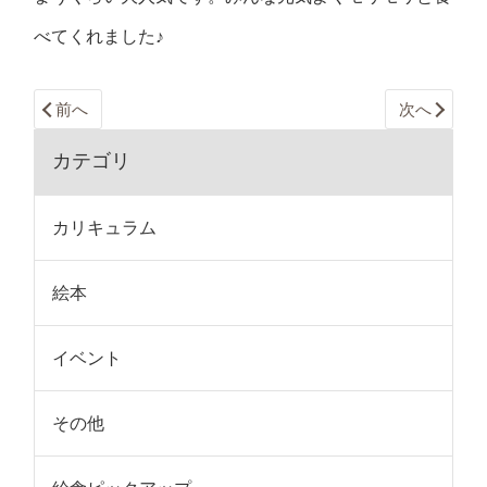
べてくれました♪
前へ
次へ
カテゴリ
カリキュラム
絵本
イベント
その他