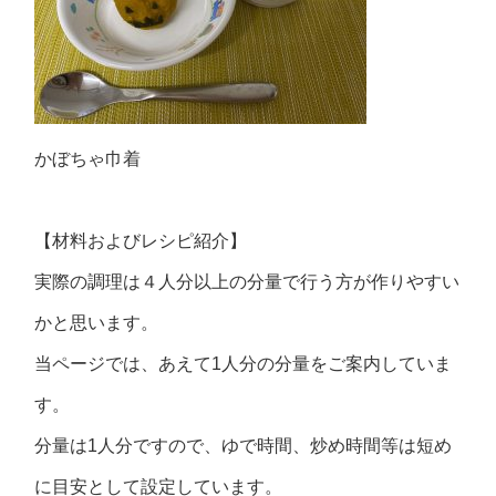
かぼちゃ巾着
【材料およびレシピ紹介】
実際の調理は４人分以上の分量で行う方が作りやすい
かと思います。
当ページでは、あえて1人分の分量をご案内していま
す。
分量は1人分ですので、ゆで時間、炒め時間等は短め
に目安として設定しています。