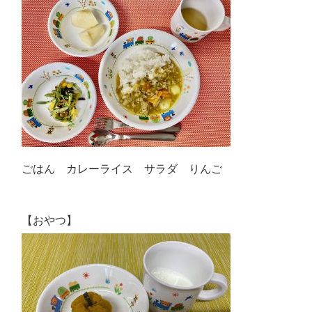
ごはん カレーライス サラダ りんご
【おやつ】