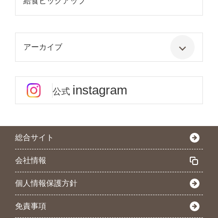
給食ピックアップ
アーカイブ
instagram
公式
総合サイト
会社情報
個人情報保護方針
免責事項