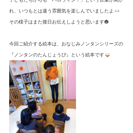
れ、いつもとは違う雰囲気を楽しんでいましたよ
その様子はまた後日お伝えしようと思います🎃
今回ご紹介する絵本は、おなじみノンタンシリーズの
『ノンタンのたんじょうび』という絵本です