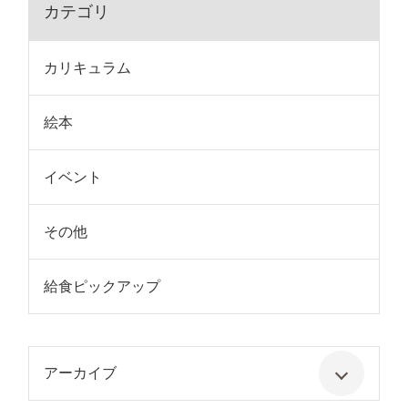
カテゴリ
カリキュラム
絵本
イベント
その他
給食ピックアップ
アーカイブ