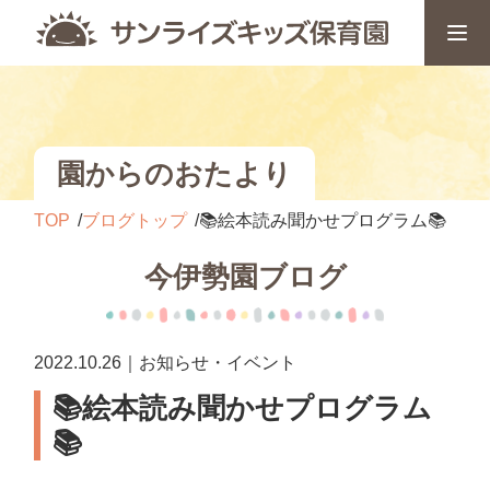
園からのおたより
TOP
ブログトップ
📚絵本読み聞かせプログラム📚
今伊勢園ブログ
2022.10.26｜お知らせ・イベント
📚絵本読み聞かせプログラム
📚