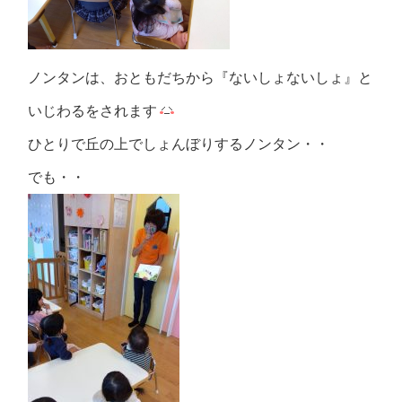
ノンタンは、おともだちから『ないしょないしょ』と
いじわるをされます
ひとりで丘の上でしょんぼりするノンタン・・
でも・・