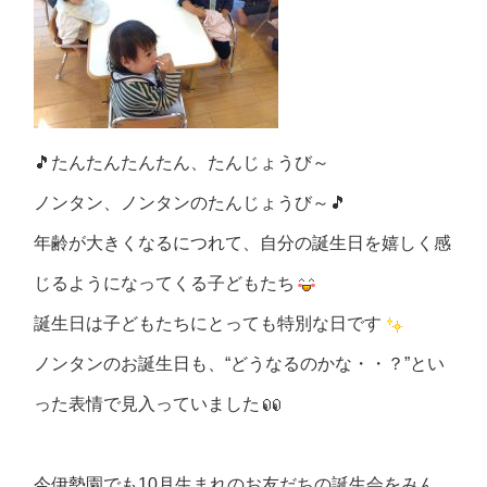
🎵たんたんたんたん、たんじょうび～
ノンタン、ノンタンのたんじょうび～🎵
年齢が大きくなるにつれて、自分の誕生日を嬉しく感
じるようになってくる子どもたち
誕生日は子どもたちにとっても特別な日です
ノンタンのお誕生日も、“どうなるのかな・・？”とい
った表情で見入っていました
今伊勢園でも10月生まれのお友だちの誕生会をみん