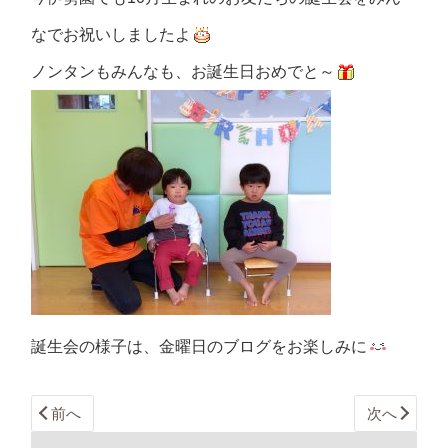
なでお祝いしましたよ
ノンタンもみんなも、お誕生日おめでと～
誕生会の様子は、金曜日のブログをお楽しみに
前へ
次へ