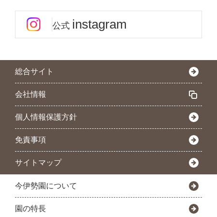
instagram
公式
総合サイト
会社情報
個人情報保護方針
免責事項
サイトマップ
今伊勢園について
園の特長