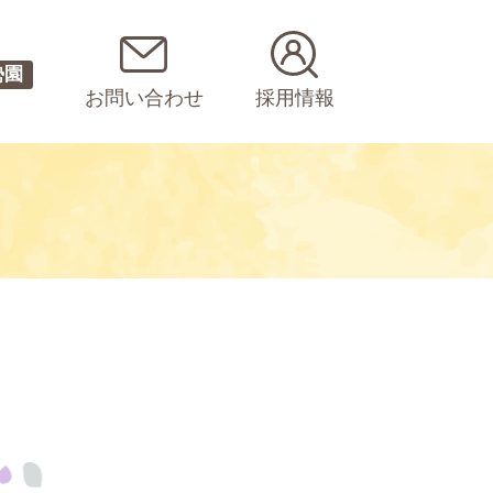
勢園
お問い合わせ
採用情報