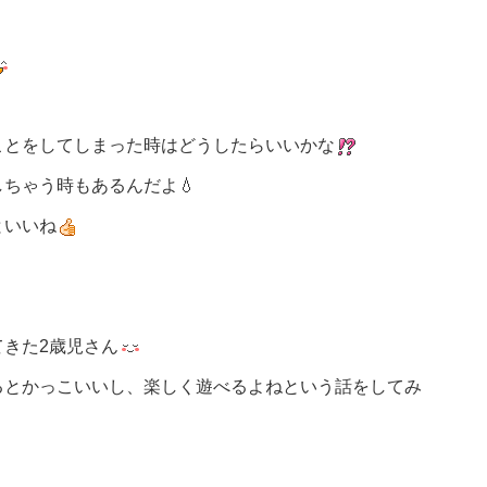
ことをしてしまった時はどうしたらいいかな
ちゃう時もあるんだよ💧
といいね
きた2歳児さん
るとかっこいいし、楽しく遊べるよねという話をしてみ