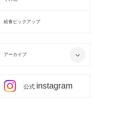
給食ピックアップ
アーカイブ
instagram
公式