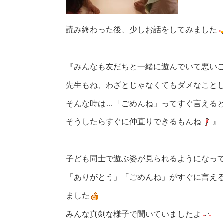
読み終わった後、少しお話をしてみました
『みんなも友だちと一緒に遊んでいて悪い
先生もね、わざとじゃなくてもダメなことし
そんな時は…「ごめんね」ってすぐ言える
そうしたらすぐに仲直りできるもんね
』
子ども同士で遊ぶ姿が見られるようになって
「ありがとう」「ごめんね」がすぐに言え
ました
みんな真剣な様子で聞いていましたよ