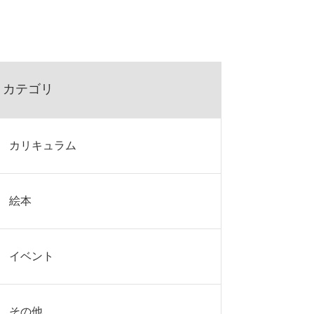
カテゴリ
カリキュラム
絵本
イベント
その他