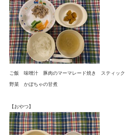
ご飯 味噌汁 豚肉のマーマレード焼き スティック
野菜 かぼちゃの甘煮
【おやつ】