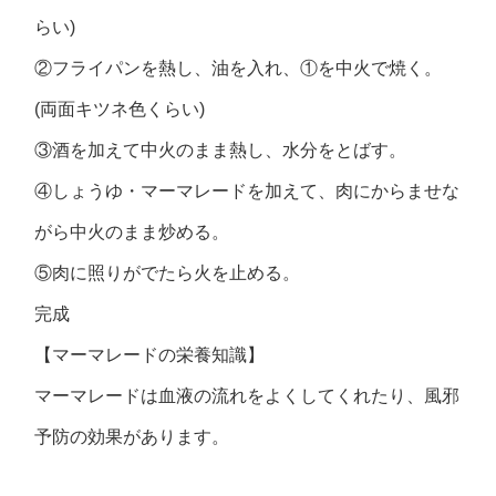
らい)
②フライパンを熱し、油を入れ、①を中火で焼く。
(両面キツネ色くらい)
③酒を加えて中火のまま熱し、水分をとばす。
④しょうゆ・マーマレードを加えて、肉にからませな
がら中火のまま炒める。
⑤肉に照りがでたら火を止める。
完成
【マーマレードの栄養知識】
マーマレードは血液の流れをよくしてくれたり、風邪
予防の効果があります。