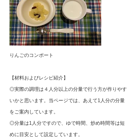
りんごのコンポート
【材料およびレシピ紹介】
◎実際の調理は４人分以上の分量で行う方が作りやす
いかと思います。当ページでは、あえて1人分の分量
をご案内しています。
◎分量は1人分ですので、ゆで時間、炒め時間等は短
めに目安として設定しています。