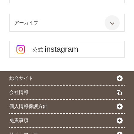
アーカイブ
instagram
公式
総合サイト
会社情報
個人情報保護方針
免責事項