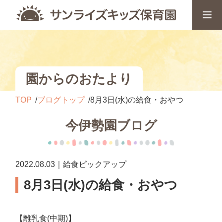
園からのおたより
TOP
ブログトップ
8月3日(水)の給食・おやつ
今伊勢園ブログ
2022.08.03｜給食ピックアップ
8月3日(水)の給食・おやつ
【離乳食(中期)】