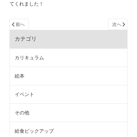
てくれました！
前へ
次へ
カテゴリ
カリキュラム
絵本
イベント
その他
給食ピックアップ