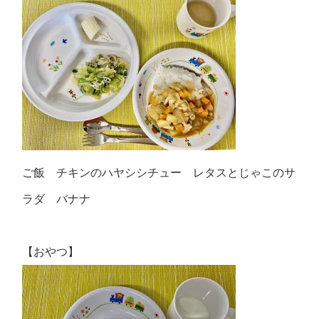
ご飯 チキンのハヤシシチュー レタスとじゃこのサ
ラダ バナナ
【おやつ】