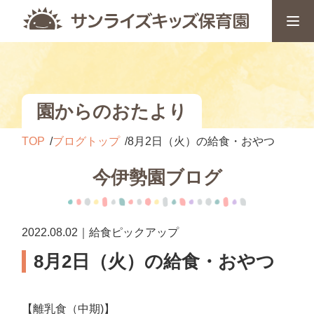
園からのおたより
TOP
ブログトップ
8月2日（火）の給食・おやつ
今伊勢園ブログ
2022.08.02｜給食ピックアップ
8月2日（火）の給食・おやつ
【離乳食（中期)】