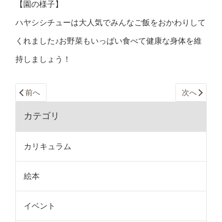
【園の様子】
ハヤシシチューは大人気でみんなご飯をおかわりして
くれました♪お野菜もいっぱい食べて健康な身体を維
持しましょう！
前へ
次へ
カテゴリ
カリキュラム
絵本
イベント