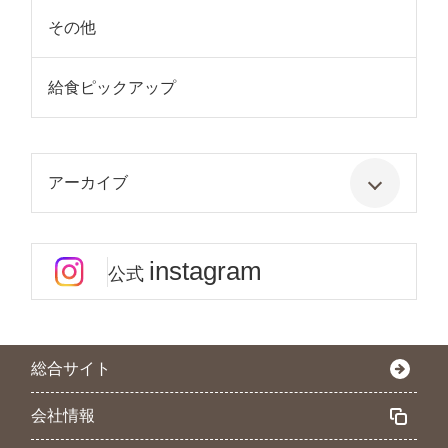
その他
給食ピックアップ
アーカイブ
instagram
公式
総合サイト
会社情報