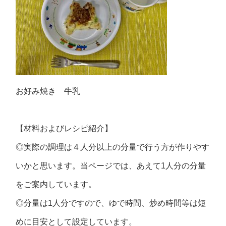
お好み焼き 牛乳
【材料およびレシピ紹介】
◎実際の調理は４人分以上の分量で行う方が作りやす
いかと思います。当ページでは、あえて1人分の分量
をご案内しています。
◎分量は1人分ですので、ゆで時間、炒め時間等は短
めに目安として設定しています。