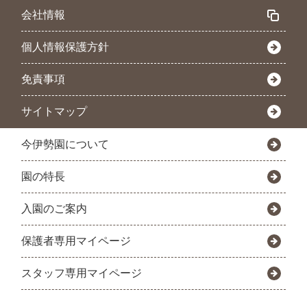
会社情報
個人情報保護方針
免責事項
サイトマップ
今伊勢園について
園の特長
入園のご案内
保護者専用マイページ
スタッフ専用マイページ