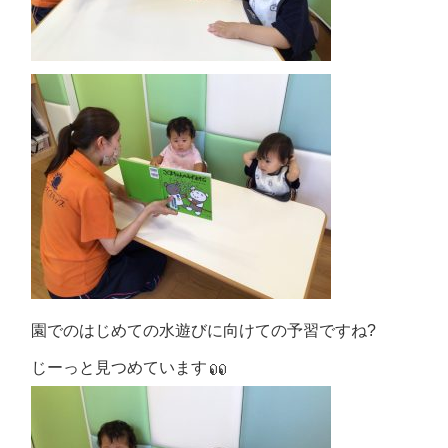
園でのはじめての水遊びに向けての予習ですね?
じーっと見つめています