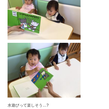
水遊びって楽しそう…?