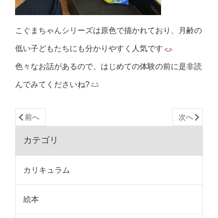
こぐまちゃんシリーズは原色で描かれており、月齢の
低い子どもたちにも分かりやすく人気です
色々なお話があるので、はじめての体験の前に是非読
んでみてくださいね?
前へ
次へ
カテゴリ
カリキュラム
絵本