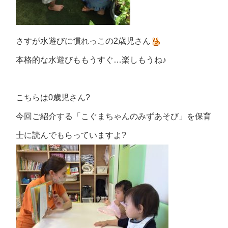
さすが水遊びに慣れっこの2歳児さん
本格的な水遊びももうすぐ…楽しもうね♪
こちらは0歳児さん?
今回ご紹介する「こぐまちゃんのみずあそび」を保育
士に読んでもらっていますよ?