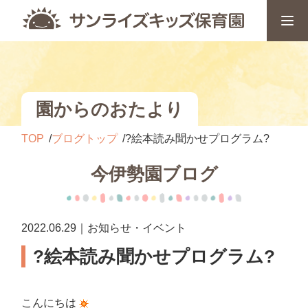
園からのおたより
TOP
ブログトップ
?絵本読み聞かせプログラム?
今伊勢園ブログ
2022.06.29｜お知らせ・イベント
?絵本読み聞かせプログラム?
こんにちは