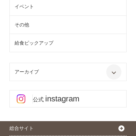
イベント
その他
給食ピックアップ
アーカイブ
instagram
公式
総合サイト