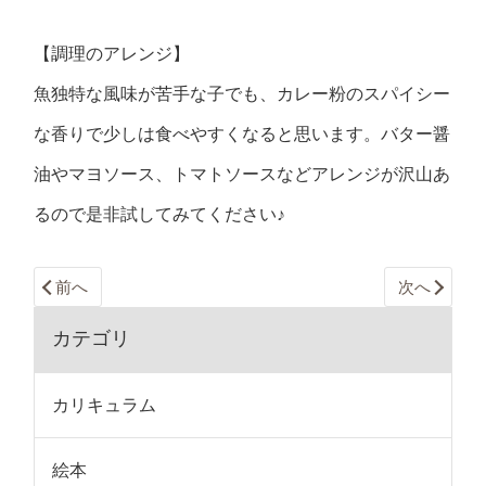
【調理のアレンジ】
魚独特な風味が苦手な子でも、カレー粉のスパイシー
な香りで少しは食べやすくなると思います。バター醤
油やマヨソース、トマトソースなどアレンジが沢山あ
るので是非試してみてください♪
前へ
次へ
カテゴリ
カリキュラム
絵本