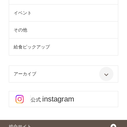
イベント
その他
給食ピックアップ
アーカイブ
instagram
公式
総合サイト