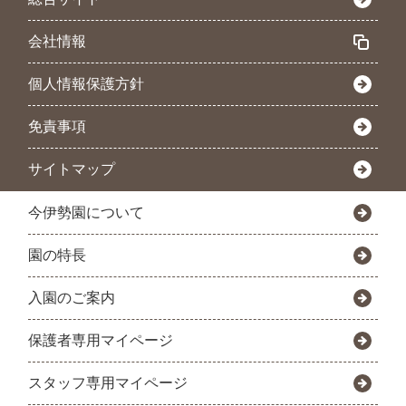
会社情報
個人情報保護方針
免責事項
サイトマップ
今伊勢園について
園の特長
入園のご案内
保護者専用マイページ
スタッフ専用マイページ