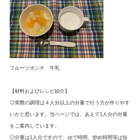
フルーツポンチ 牛乳
【材料およびレシピ紹介】
◎実際の調理は４人分以上の分量で行う方が作りやす
いかと思います。当ページでは、あえて1人分の分量
をご案内しています。
◎分量は1人分ですので、ゆで時間、炒め時間等は短