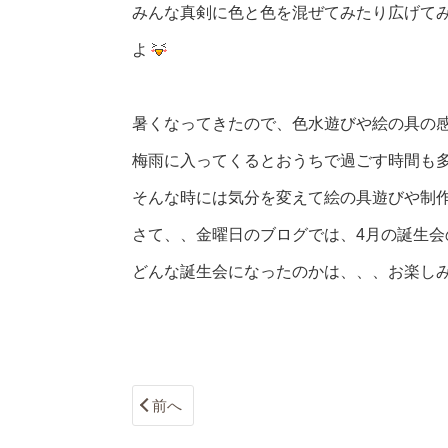
みんな真剣に色と色を混ぜてみたり広げて
よ
暑くなってきたので、色水遊びや絵の具の
梅雨に入ってくるとおうちで過ごす時間も
そんな時には気分を変えて絵の具遊びや制
さて、、金曜日のブログでは、4月の誕生会
どんな誕生会になったのかは、、、お楽し
前へ