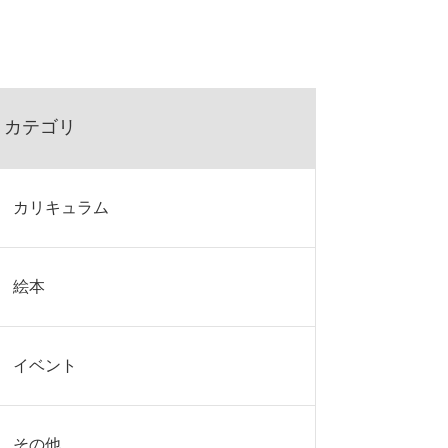
カテゴリ
カリキュラム
絵本
イベント
その他