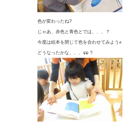
色が変わったね
?
じゃあ、赤色と青色とでは、、、？
今度は絵本を閉じて色を合わせてみよう
✊
どうなったかな、、、
？