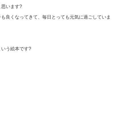
と思います
?
子も良くなってきて、毎日とっても元気に過ごしていま
いう絵本です?