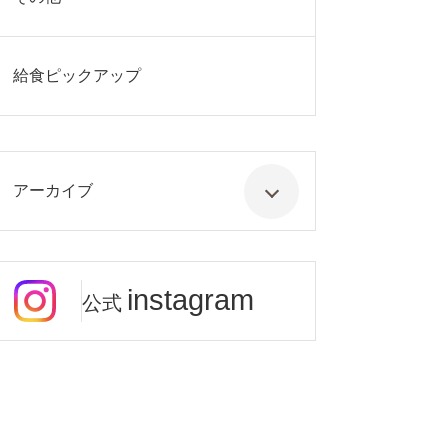
給食ピックアップ
アーカイブ
instagram
公式