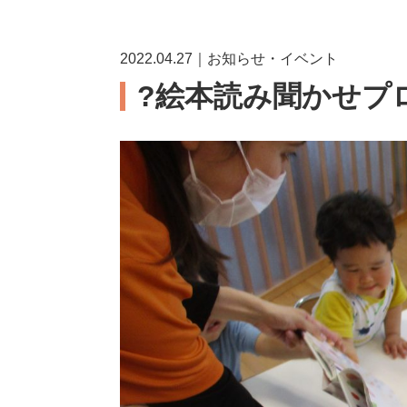
2022.04.27｜お知らせ・イベント
?絵本読み聞かせプ