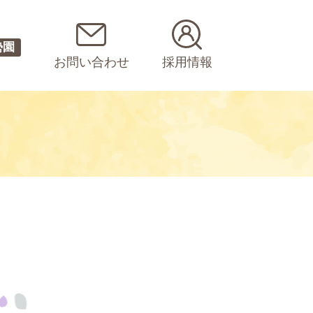
勢園
お問い合わせ
採用情報