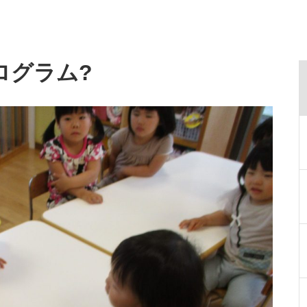
ログラム?