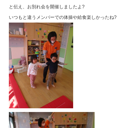
と伝え、お別れ会を開催しましたよ?
いつもと違うメンバーでの体操や給食楽しかったね?