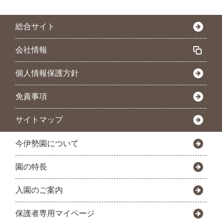
総合サイト
会社情報
個人情報保護方針
免責事項
サイトマップ
今伊勢園について
園の特長
入園のご案内
保護者専用マイページ