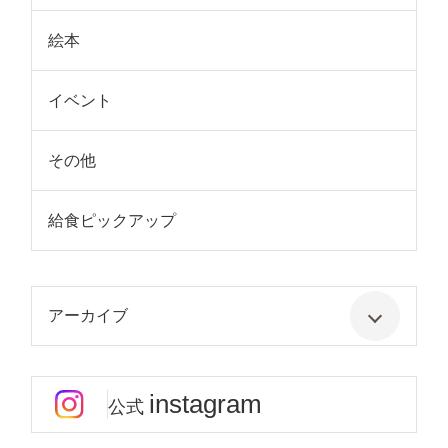
絵本
イベント
その他
給食ピックアップ
アーカイブ
instagram
公式