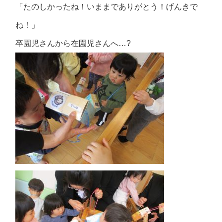
「たのしかったね！いままでありがとう！げんきで
ね！」
卒園児さんから在園児さんへ…?