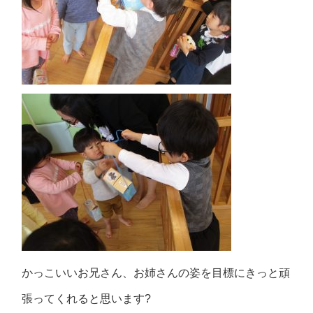
かっこいいお兄さん、お姉さんの姿を目標にきっと頑
張ってくれると思います?