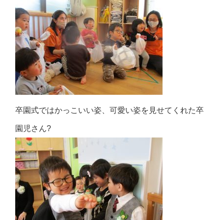
卒園式ではかっこいい姿、可愛い姿を見せてくれた卒
園児さん?