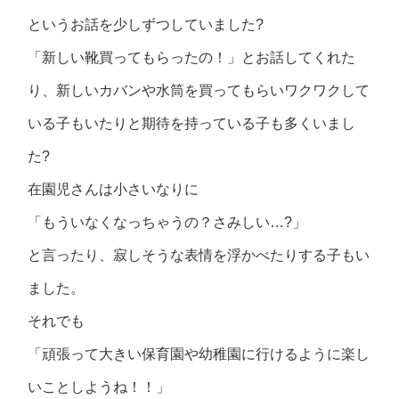
というお話を少しずつしていました?
「新しい靴買ってもらったの！」とお話してくれた
り、新しいカバンや水筒を買ってもらいワクワクして
いる子もいたりと期待を持っている子も多くいまし
た?
在園児さんは小さいなりに
「もういなくなっちゃうの？さみしい…?」
と言ったり、寂しそうな表情を浮かべたりする子もい
ました。
それでも
「頑張って大きい保育園や幼稚園に行けるように楽し
いことしようね！！」