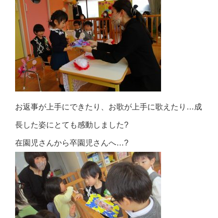
お返事が上手にできたり、お歌が上手に歌えたり…成
長した姿にとても感動しました?
在園児さんから卒園児さんへ…?