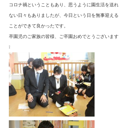
コロナ禍ということもあり、思うように園生活を送れ
ない日々もありましたが、今日という日を無事迎える
ことができて良かったです。
卒園児のご家族の皆様、ご卒園おめでとうございます
❕