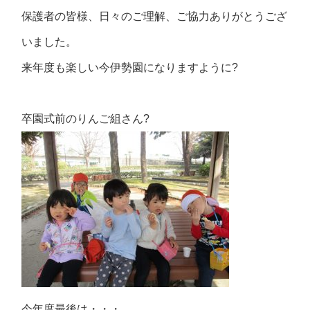
保護者の皆様、日々のご理解、ご協力ありがとうござ
いました。
来年度も楽しい今伊勢園になりますように?
卒園式前のりんご組さん?
今年度最後は・・・