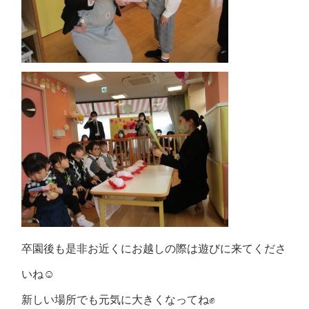
卒園後も是非お近くにお越しの際は遊びに来てくださ
いね☺
新しい場所でも元気に大きくなってね✊