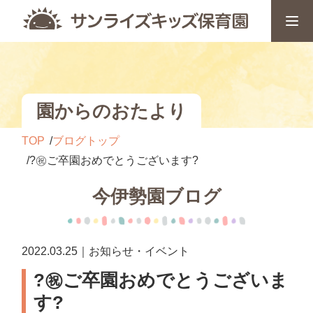
園からのおたより
TOP
ブログトップ
?㊗ご卒園おめでとうございます?
今伊勢園ブログ
2022.03.25｜お知らせ・イベント
?㊗ご卒園おめでとうございま
す?