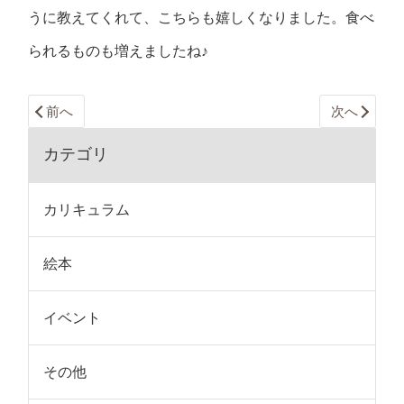
うに教えてくれて、こちらも嬉しくなりました。食べ
られるものも増えましたね♪
前へ
次へ
カテゴリ
カリキュラム
絵本
イベント
その他