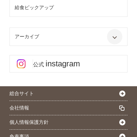
給食ピックアップ
アーカイブ
instagram
公式
総合サイト
会社情報
個人情報保護方針
免責事項