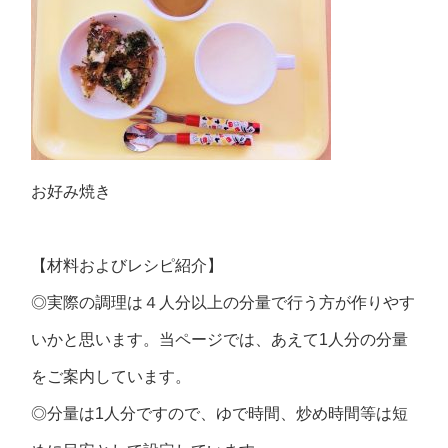
お好み焼き
【材料およびレシピ紹介】
◎実際の調理は４人分以上の分量で行う方が作りやす
いかと思います。当ページでは、あえて1人分の分量
をご案内しています。
◎分量は1人分ですので、ゆで時間、炒め時間等は短