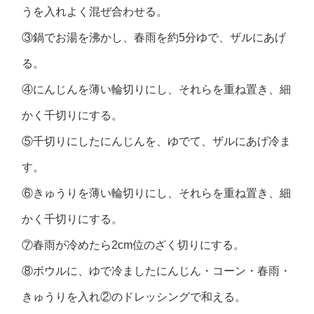
うを入れよく混ぜ合わせる。
③鍋でお湯を沸かし、春雨を約5分ゆで、ザルにあげ
る。
④にんじんを薄い輪切りにし、それらを重ね置き、細
かく千切りにする。
⑤千切りにしたにんじんを、ゆでて、ザルにあげ冷ま
す。
⑥きゅうりを薄い輪切りにし、それらを重ね置き、細
かく千切りにする。
⑦春雨が冷めたら2cm位のざく切りにする。
⑧ボウルに、ゆで冷ましたにんじん・コーン・春雨・
きゅうりを入れ②のドレッシングで和える。