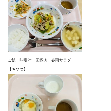
ご飯 味噌汁 回鍋肉 春雨サラダ
【おやつ】