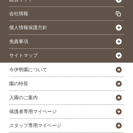
会社情報
個人情報保護方針
免責事項
サイトマップ
今伊勢園について
園の特長
入園のご案内
保護者専用マイページ
スタッフ専用マイページ