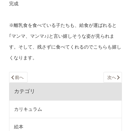
完成
※離乳食を食べている子たちも、給食が運ばれると
｢マンマ、マンマ♪｣と言い嬉しそうな姿が見られま
す。そして、残さずに食べてくれるのでこちらも嬉し
くなります。
前へ
次へ
カテゴリ
カリキュラム
絵本