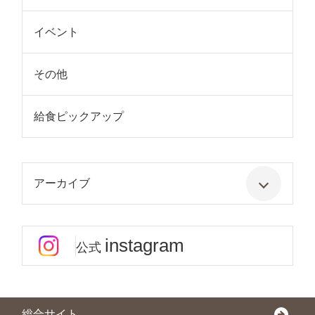
イベント
その他
給食ピックアップ
アーカイブ
instagram
公式
総合サイト