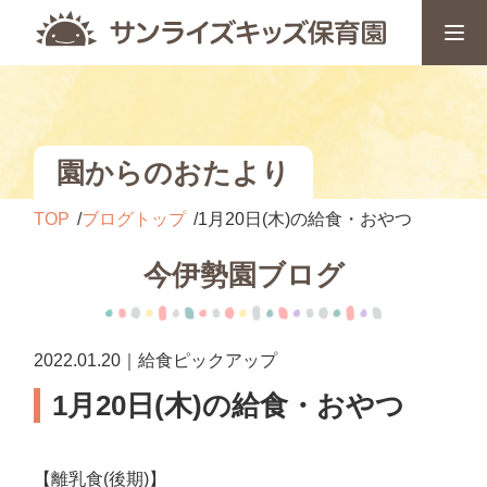
園からのおたより
TOP
ブログトップ
1月20日(木)の給食・おやつ
今伊勢園ブログ
2022.01.20｜給食ピックアップ
1月20日(木)の給食・おやつ
【離乳食(後期)】