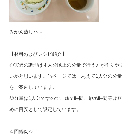
みかん蒸しパン
【材料およびレシピ紹介】
◎実際の調理は４人分以上の分量で行う方が作りやす
いかと思います。当ページでは、あえて1人分の分量
をご案内しています。
◎分量は1人分ですので、ゆで時間、炒め時間等は短
めに目安として設定しています。
☆回鍋肉☆