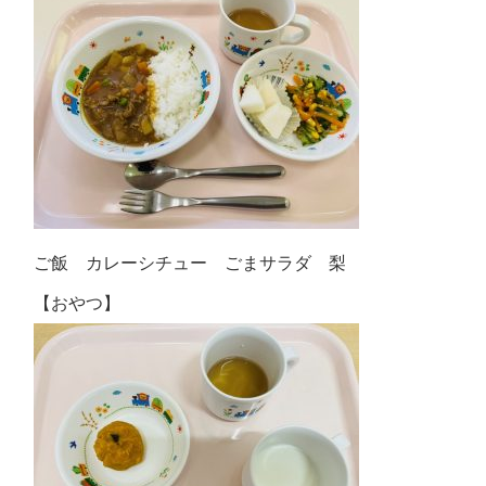
ご飯 カレーシチュー ごまサラダ 梨
【おやつ】