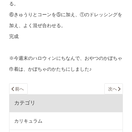
る。
⑥きゅうりとコーンを⑤に加え、①のドレッシングを
加え、よく混ぜ合わせる。
完成
※今週末のハロウィンにちなんで、おやつのかぼちゃ
巾着は、かぼちゃのかたちにしました♪
前へ
次へ
カテゴリ
カリキュラム