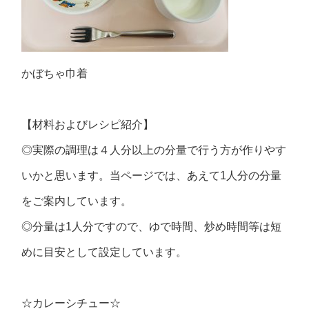
かぼちゃ巾着
【材料およびレシピ紹介】
◎実際の調理は４人分以上の分量で行う方が作りやす
いかと思います。当ページでは、あえて1人分の分量
をご案内しています。
◎分量は1人分ですので、ゆで時間、炒め時間等は短
めに目安として設定しています。
☆カレーシチュー☆