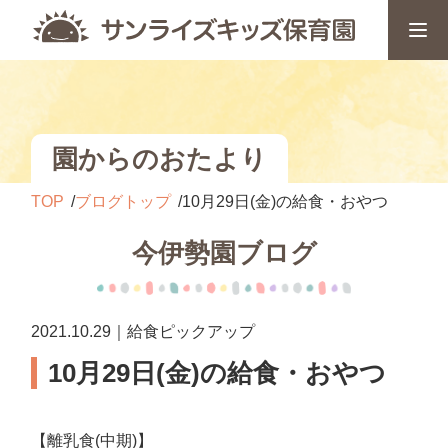
園からのおたより
TOP
ブログトップ
10月29日(金)の給食・おやつ
今伊勢園ブログ
2021.10.29｜給食ピックアップ
10月29日(金)の給食・おやつ
【離乳食(中期)】