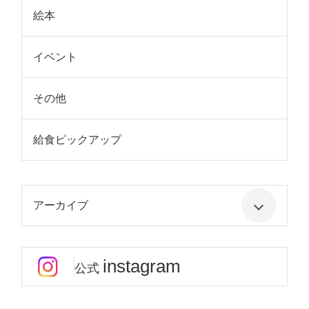
絵本
イベント
その他
給食ピックアップ
アーカイブ
instagram
公式