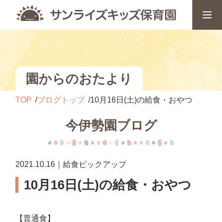
園からのおたより
TOP
ブログトップ
10月16日(土)の給食・おやつ
今伊勢園ブログ
2021.10.16｜給食ピックアップ
10月16日(土)の給食・おやつ
【普通食】