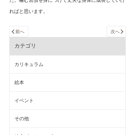
た。噛む習慣を身につけて丈夫な身体に成長していけ
ればと思います。
前へ
次へ
カテゴリ
カリキュラム
絵本
イベント
その他