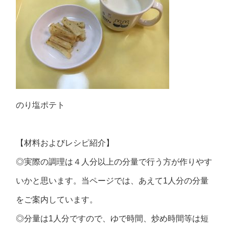
のり塩ポテト
【材料およびレシピ紹介】
◎実際の調理は４人分以上の分量で行う方が作りやす
いかと思います。当ページでは、あえて1人分の分量
をご案内しています。
◎分量は1人分ですので、ゆで時間、炒め時間等は短