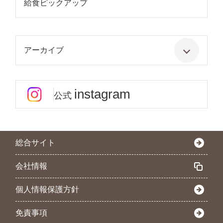
給食ピックアップ
アーカイブ
instagram
公式
総合サイト
会社情報
個人情報保護方針
免責事項