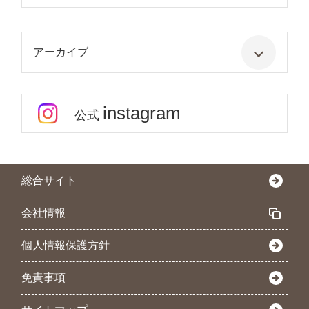
アーカイブ
instagram
公式
総合サイト
会社情報
個人情報保護方針
免責事項