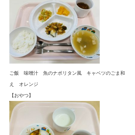
ご飯 味噌汁 魚のナポリタン風 キャベツのごま和
え オレンジ
【おやつ】