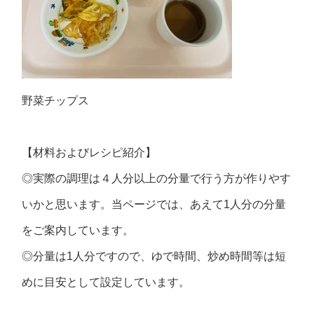
野菜チップス
【材料およびレシピ紹介】
◎実際の調理は４人分以上の分量で行う方が作りやす
いかと思います。当ページでは、あえて1人分の分量
をご案内しています。
◎分量は1人分ですので、ゆで時間、炒め時間等は短
めに目安として設定しています。