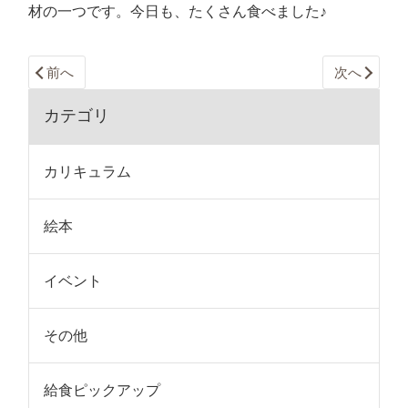
材の一つです。今日も、たくさん食べました♪
前へ
次へ
カテゴリ
カリキュラム
絵本
イベント
その他
給食ピックアップ