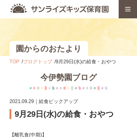
園からのおたより
TOP
ブログトップ
9月29日(水)の給食・おやつ
今伊勢園ブログ
2021.09.29｜給食ピックアップ
9月29日(水)の給食・おやつ
【離乳食(中期)】