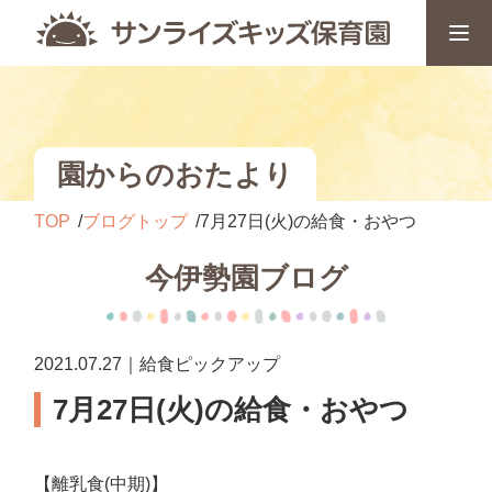
園からのおたより
TOP
ブログトップ
7月27日(火)の給食・おやつ
今伊勢園ブログ
2021.07.27｜給食ピックアップ
7月27日(火)の給食・おやつ
【離乳食(中期)】