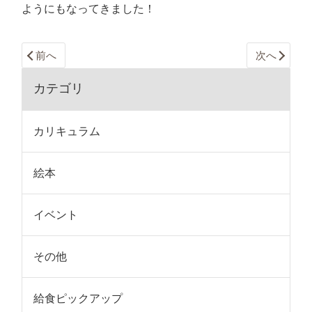
ようにもなってきました！
前へ
次へ
カテゴリ
カリキュラム
絵本
イベント
その他
給食ピックアップ