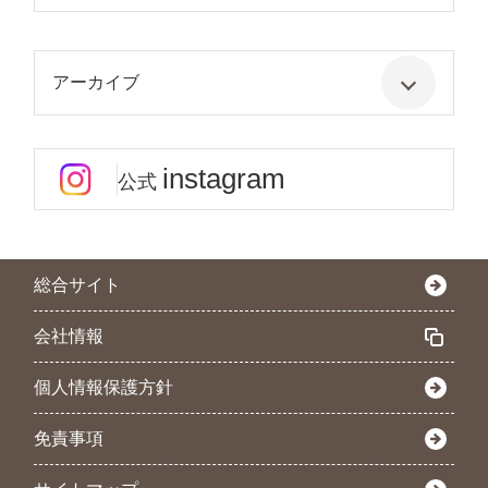
アーカイブ
instagram
公式
総合サイト
会社情報
個人情報保護方針
免責事項