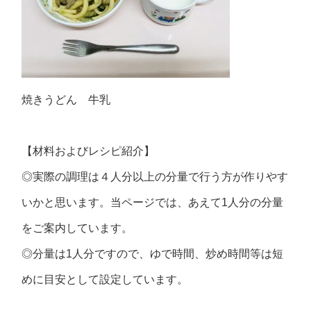
焼きうどん 牛乳
【材料およびレシピ紹介】
◎実際の調理は４人分以上の分量で行う方が作りやす
いかと思います。当ページでは、あえて1人分の分量
をご案内しています。
◎分量は1人分ですので、ゆで時間、炒め時間等は短
めに目安として設定しています。