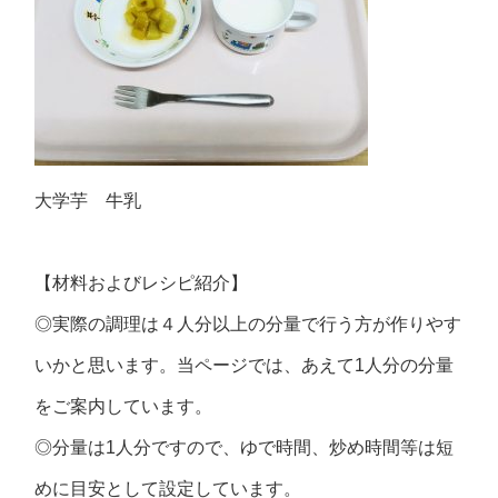
大学芋 牛乳
【材料およびレシピ紹介】
◎実際の調理は４人分以上の分量で行う方が作りやす
いかと思います。当ページでは、あえて1人分の分量
をご案内しています。
◎分量は1人分ですので、ゆで時間、炒め時間等は短
めに目安として設定しています。