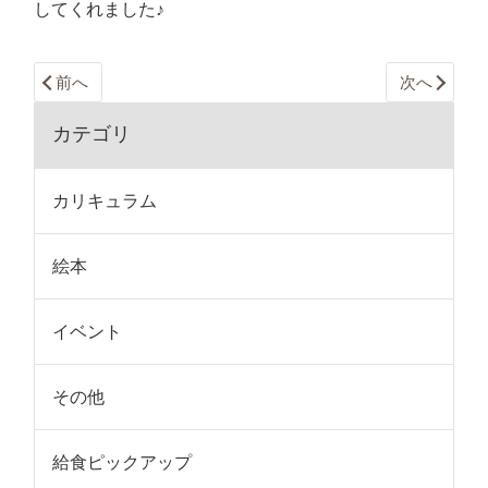
してくれました♪
前へ
次へ
カテゴリ
カリキュラム
絵本
イベント
その他
給食ピックアップ