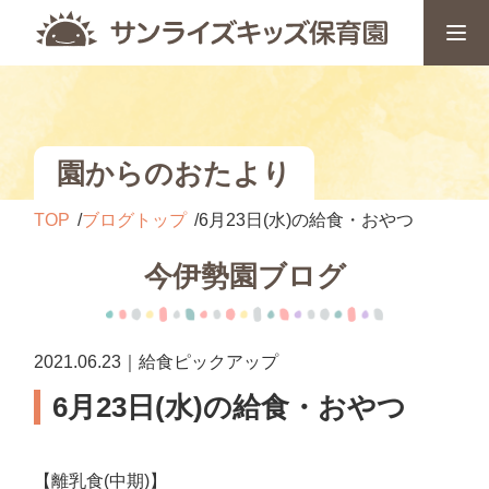
園からのおたより
TOP
ブログトップ
6月23日(水)の給食・おやつ
今伊勢園ブログ
2021.06.23｜給食ピックアップ
6月23日(水)の給食・おやつ
【離乳食(中期)】