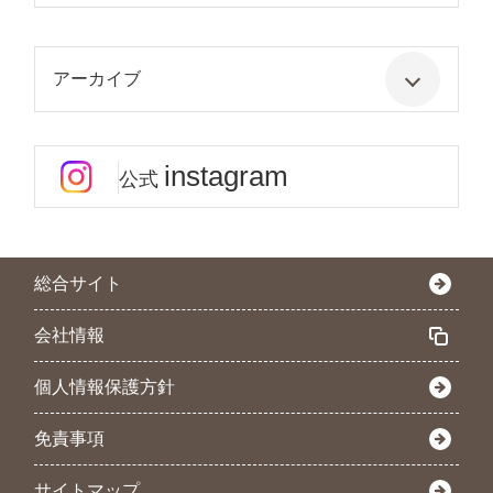
アーカイブ
instagram
公式
総合サイト
会社情報
個人情報保護方針
免責事項
サイトマップ