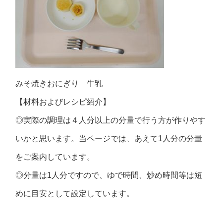
みそ焼きおにぎり 牛乳
【材料およびレシピ紹介】
◎実際の調理は４人分以上の分量で行う方が作りやす
いかと思います。当ページでは、あえて1人分の分量
をご案内しています。
◎分量は1人分ですので、ゆで時間、炒め時間等は短
めに目安として設定しています。