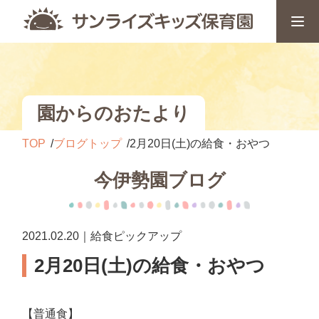
園からのおたより
TOP
ブログトップ
2月20日(土)の給食・おやつ
今伊勢園ブログ
2021.02.20｜給食ピックアップ
2月20日(土)の給食・おやつ
【普通食】