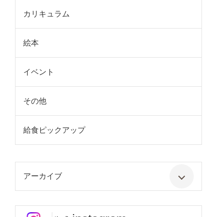
カリキュラム
絵本
イベント
その他
給食ピックアップ
アーカイブ