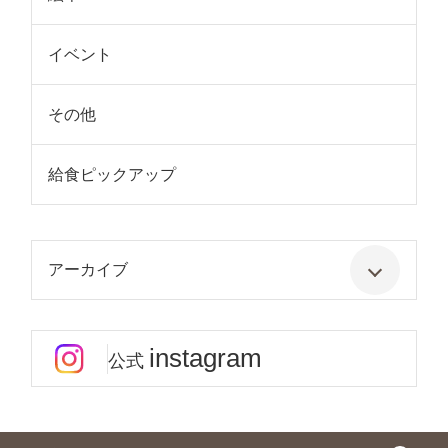
イベント
その他
給食ピックアップ
アーカイブ
instagram
公式