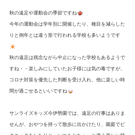
秋の遠足や運動会の季節ですね
今年の運動会は学年別に開催したり、種目を減らした
りと例年とは違う形で行われる学校も多いようです
秋の遠足は残念ながら中止になった学校もあるようで
すね・・楽しみにしていたお子様には気の毒ですが、
コロナ対策を優先した判断を受け入れ、他に楽しい時
間が過ごせるといいですね
サンライズキッズ今伊勢園では、遠足の行事はありま
せんが、おやつを持って散歩に出かけたり、園庭でピ