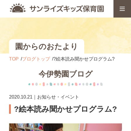
園からのおたより
TOP
ブログトップ
?絵本読み聞かせプログラム?
今伊勢園ブログ
2020.10.21｜お知らせ・イベント
?絵本読み聞かせプログラム?