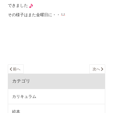
できました
その様子はまた金曜日に・・
前へ
次へ
カテゴリ
カリキュラム
絵本