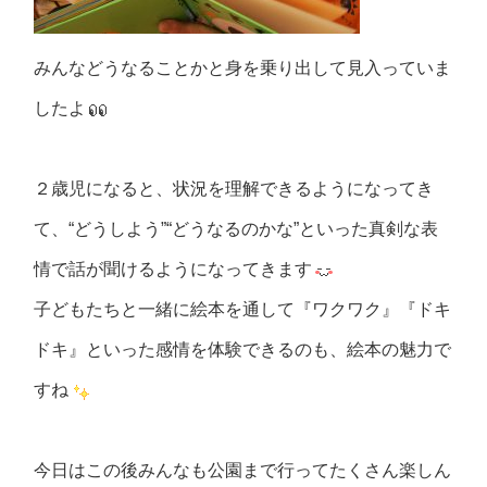
みんなどうなることかと身を乗り出して見入っていま
したよ
２歳児になると、状況を理解できるようになってき
て、“どうしよう”“どうなるのかな”といった真剣な表
情で話が聞けるようになってきます
子どもたちと一緒に絵本を通して『ワクワク』『ドキ
ドキ』といった感情を体験できるのも、絵本の魅力で
すね
今日はこの後みんなも公園まで行ってたくさん楽しん