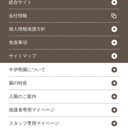
総合サイト
会社情報
個人情報保護方針
免責事項
サイトマップ
今伊勢園について
園の特長
入園のご案内
保護者専用マイページ
スタッフ専用マイページ