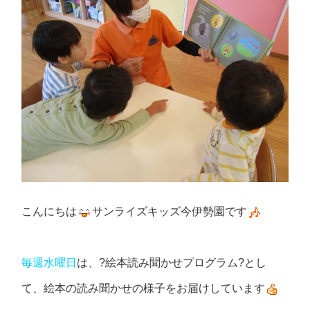
こんにちは
サンライズキッズ今伊勢園です
毎週水曜日
は、?絵本読み聞かせプログラム?とし
て、絵本の読み聞かせの様子をお届けしています