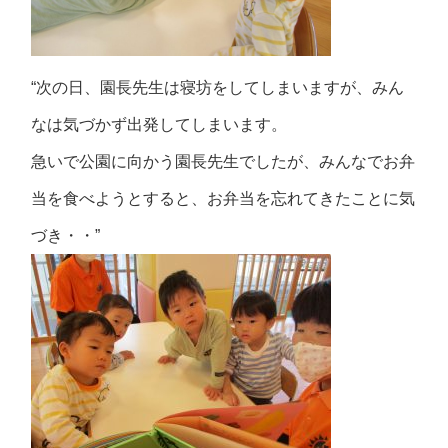
“次の日、園長先生は寝坊をしてしまいますが、みん
なは気づかず出発してしまいます。
急いで公園に向かう園長先生でしたが、みんなでお弁
当を食べようとすると、お弁当を忘れてきたことに気
づき・・”