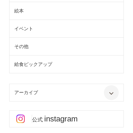
絵本
イベント
その他
給食ピックアップ
アーカイブ
instagram
公式