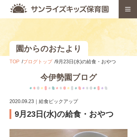
園からのおたより
TOP
ブログトップ
9月23日(水)の給食・おやつ
今伊勢園ブログ
2020.09.23｜給食ピックアップ
9月23日(水)の給食・おやつ