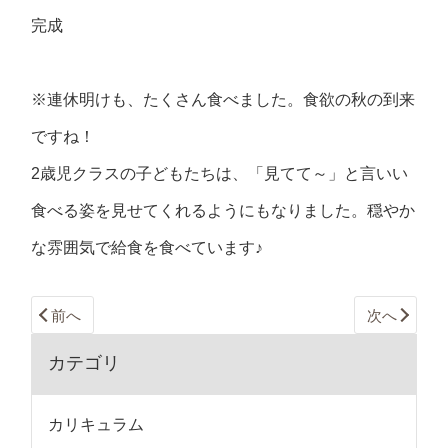
完成
※連休明けも、たくさん食べました。食欲の秋の到来
ですね！
2歳児クラスの子どもたちは、「見てて～」と言いい
食べる姿を見せてくれるようにもなりました。穏やか
な雰囲気で給食を食べています♪
前へ
次へ
カテゴリ
カリキュラム