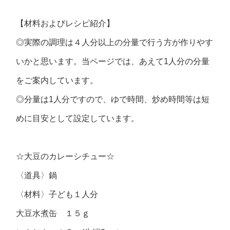
【材料およびレシピ紹介】
◎実際の調理は４人分以上の分量で行う方が作りやす
いかと思います。当ページでは、あえて1人分の分量
をご案内しています。
◎分量は1人分ですので、ゆで時間、炒め時間等は短
めに目安として設定しています。
☆大豆のカレーシチュー☆
〈道具〉
鍋
〈材料〉
子ども１人分
大豆水煮缶 １５ｇ