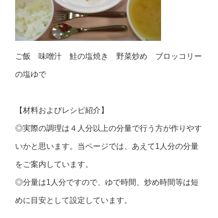
ご飯 味噌汁 鮭の塩焼き 野菜炒め ブロッコリー
の塩ゆで
【材料およびレシピ紹介】
◎実際の調理は４人分以上の分量で行う方が作りやす
いかと思います。当ページでは、あえて1人分の分量
をご案内しています。
◎分量は1人分ですので、ゆで時間、炒め時間等は短
めに目安として設定しています。