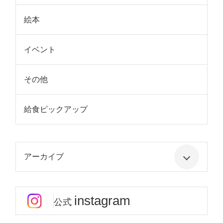
絵本
イベント
その他
給食ピックアップ
アーカイブ
instagram
公式