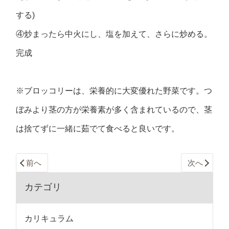
する)
④炒まったら中火にし、塩を加えて、さらに炒める。
完成
※ブロッコリーは、栄養的に大変優れた野菜です。つ
ぼみより茎の方が栄養素が多く含まれているので、茎
は捨てずに一緒に茹でて食べると良いです。
前へ
次へ
カテゴリ
カリキュラム