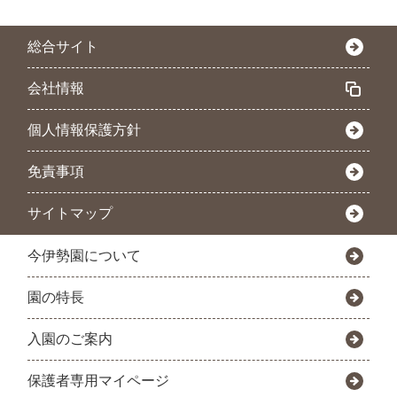
総合サイト
会社情報
個人情報保護方針
免責事項
サイトマップ
今伊勢園について
園の特長
入園のご案内
保護者専用マイページ