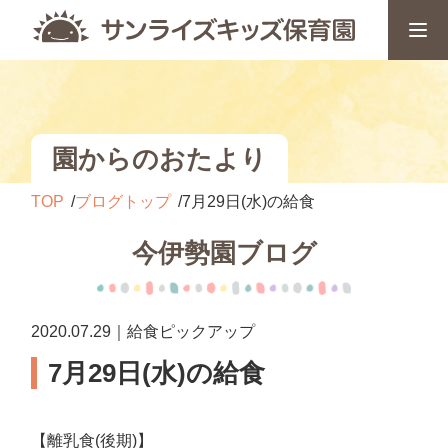
園からのおたより
TOP
ブログトップ
7月29日(水)の給食
今伊勢園ブログ
2020.07.29｜給食ピックアップ
7月29日(水)の給食
【離乳食(後期)】