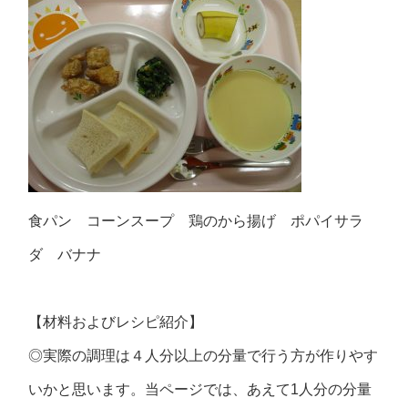
食パン コーンスープ 鶏のから揚げ ポパイサラ
ダ バナナ
【材料およびレシピ紹介】
◎実際の調理は４人分以上の分量で行う方が作りやす
いかと思います。当ページでは、あえて1人分の分量