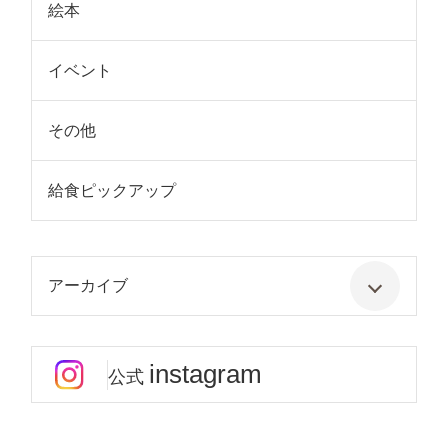
絵本
イベント
その他
給食ピックアップ
アーカイブ
instagram
公式