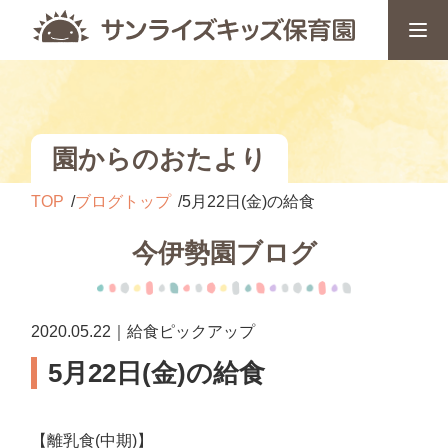
園からのおたより
TOP
ブログトップ
5月22日(金)の給食
今伊勢園ブログ
2020.05.22｜給食ピックアップ
5月22日(金)の給食
【離乳食(中期)】