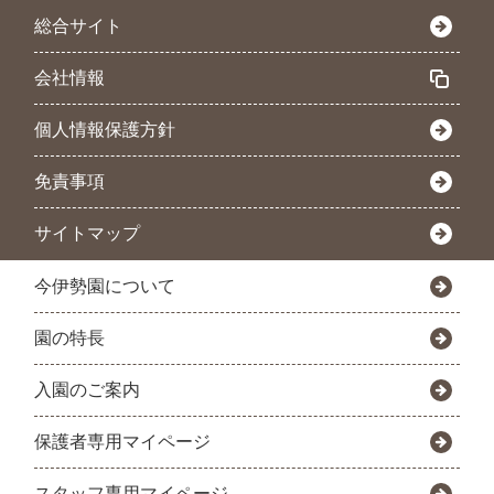
総合サイト
会社情報
個人情報保護方針
免責事項
サイトマップ
今伊勢園について
園の特長
入園のご案内
保護者専用マイページ
スタッフ専用マイページ