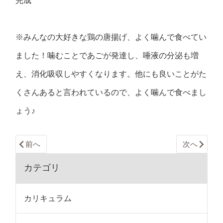
完成
※みんなの大好きな鶏の唐揚げ、よく噛んで食べてい
ました！噛むことであごが発達し、唾液の分泌も増
え、消化吸収しやすくなります。他にも良いことがた
くさんあると言われているので、よく噛んで食べまし
ょう♪
前へ
次へ
カテゴリ
カリキュラム