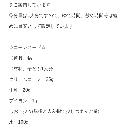
をご案内しています。
◎分量は1人分ですので、ゆで時間、炒め時間等は短
めに目安として設定しています。
☆コーンスープ☆
〈道具〉鍋
〈材料〉子ども1人分
クリームコーン 25g
牛乳 20g
ブイヨン 1g
しお 少々(親指と人差指で少しつまんだ量)
水 100g