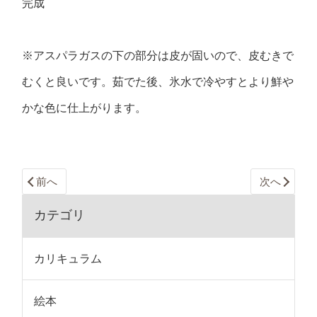
完成
※アスパラガスの下の部分は皮が固いので、皮むきで
むくと良いです。茹でた後、氷水で冷やすとより鮮や
かな色に仕上がります。
前へ
次へ
カテゴリ
カリキュラム
絵本