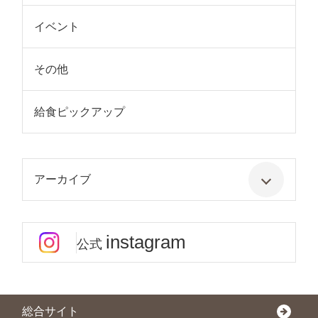
イベント
その他
給食ピックアップ
アーカイブ
instagram
公式
総合サイト