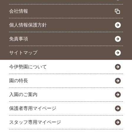
会社情報
個人情報保護方針
免責事項
サイトマップ
今伊勢園について
園の特長
入園のご案内
保護者専用マイページ
スタッフ専用マイページ