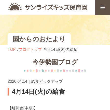
園からのおたより
TOP
ブログトップ
4月14日(火)の給食
今伊勢園ブログ
2020.04.14｜給食ピックアップ
4月14日(火)の給食
【離乳食(中期)】