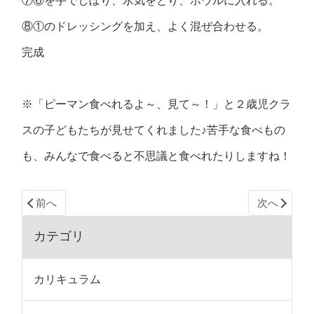
⑦⑥を手でしぼり、水気をとり、ボウルに入れる。
⑧①のドレッシングを加え、よく混ぜ合わせる。
完成
※「ピーマン食べれるよ～、見て～！」と２歳児クラ
スの子どもたちが見せてくれました♪苦手な食べもの
も、みんなで食べると不思議と食べれたりしますね！
前へ
次へ
カテゴリ
カリキュラム