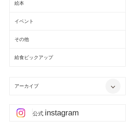
絵本
イベント
その他
給食ピックアップ
アーカイブ
instagram
公式