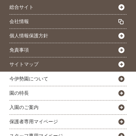
総合サイト
会社情報
個人情報保護方針
免責事項
サイトマップ
今伊勢園について
園の特長
入園のご案内
保護者専用マイページ
スタッフ専用マイページ