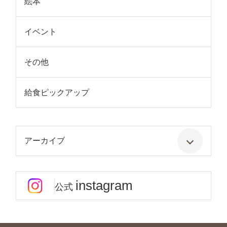
絵本
イベント
その他
給食ピックアップ
アーカイブ
instagram
公式