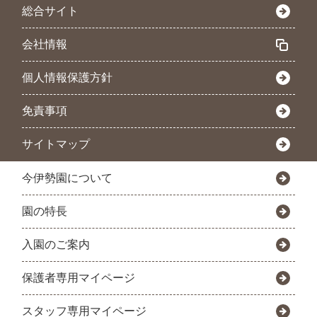
総合サイト
会社情報
個人情報保護方針
免責事項
サイトマップ
今伊勢園について
園の特長
入園のご案内
保護者専用マイページ
スタッフ専用マイページ