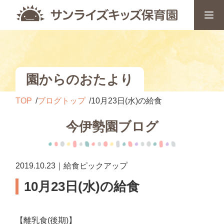
園からのおたより
TOP
ブログトップ
10月23日(水)の給食
今伊勢園ブログ
2019.10.23｜給食ピックアップ
10月23日(水)の給食
【離乳食(後期)】