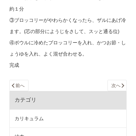
約１分
③ブロッコリーがやわらかくなったら、ザルにあげ冷
ます。(芯の部分にようじをさして、スッと通る位)
④ボウルに冷めたブロッコリーを入れ、かつお節・し
ょうゆを入れ、よく混ぜ合わせる。
完成
前へ
次へ
カテゴリ
カリキュラム