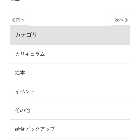
前へ
次へ
カテゴリ
カリキュラム
絵本
イベント
その他
給食ピックアップ