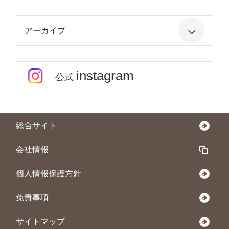
アーカイブ
instagram
公式
総合サイト
会社情報
個人情報保護方針
免責事項
サイトマップ