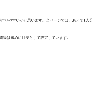
が作りやすいかと思います。当ページでは、あえて1人分
時間等は短めに目安として設定しています。