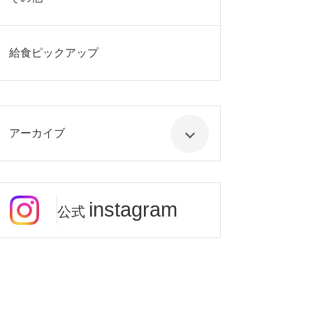
給食ピックアップ
アーカイブ
instagram
公式