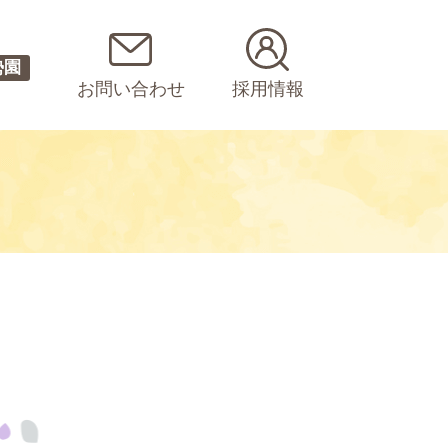
勢園
お問い合わせ
採用情報