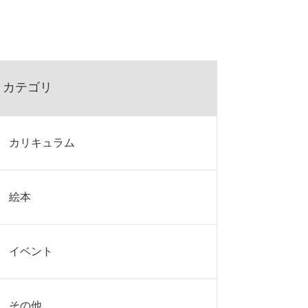
カテゴリ
カリキュラム
絵本
イベント
その他