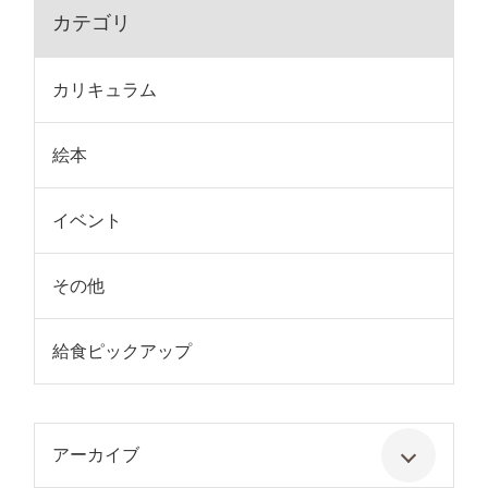
カテゴリ
カリキュラム
絵本
イベント
その他
給食ピックアップ
アーカイブ