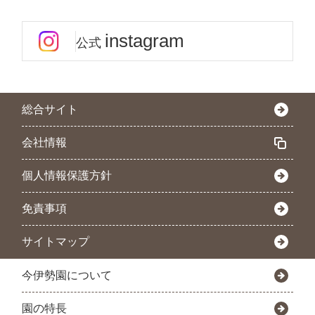
instagram
公式
総合サイト
会社情報
個人情報保護方針
免責事項
サイトマップ
今伊勢園について
園の特長