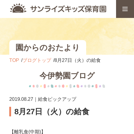
園からのおたより
TOP
ブログトップ
8月27日（火）の給食
今伊勢園ブログ
2019.08.27｜給食ピックアップ
8月27日（火）の給食
【離乳食(中期)】