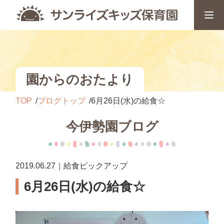
園からのおたより
TOP
ブログトップ
6月26日(水)の給食☆
今伊勢園ブログ
2019.06.27｜給食ピックアップ
6月26日(水)の給食☆