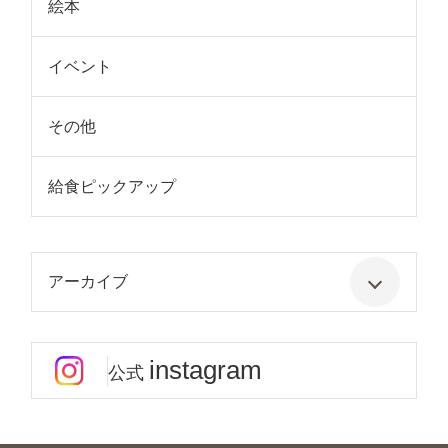
絵本
イベント
その他
給食ピックアップ
アーカイブ
instagram
公式