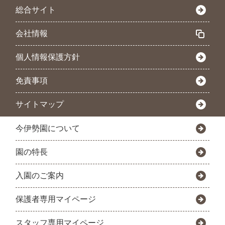
総合サイト
会社情報
個人情報保護方針
免責事項
サイトマップ
今伊勢園について
園の特長
入園のご案内
保護者専用マイページ
スタッフ専用マイページ