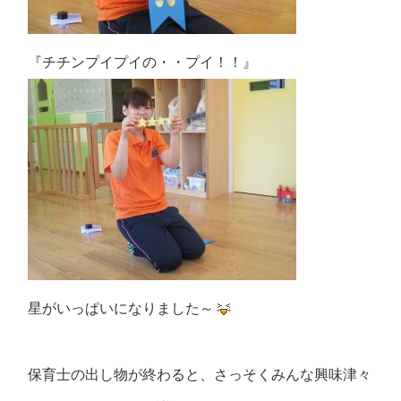
『チチンプイプイの・・プイ！！』
星がいっぱいになりました～
保育士の出し物が終わると、さっそくみんな興味津々