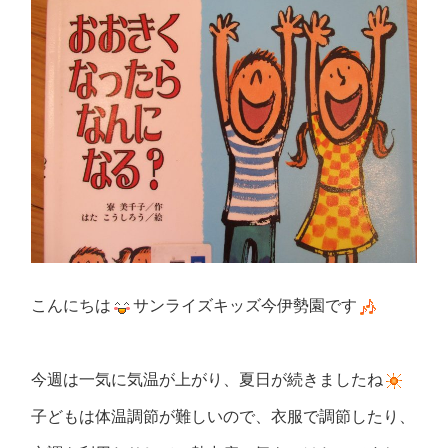
こんにちは
サンライズキッズ今伊勢園です
今週は一気に気温が上がり、夏日が続きましたね
子どもは体温調節が難しいので、衣服で調節したり、