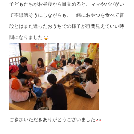
子どもたちがお昼寝から目覚めると、ママやパパがい
て不思議そうにしながらも、一緒におやつを食べて普
段とはまた違ったおうちでの様子が垣間見えていい時
間になりました
ご参加いただきありがとうございました