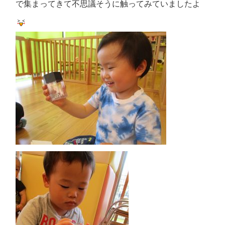
で集まってきて不思議そうに触ってみていましたよ