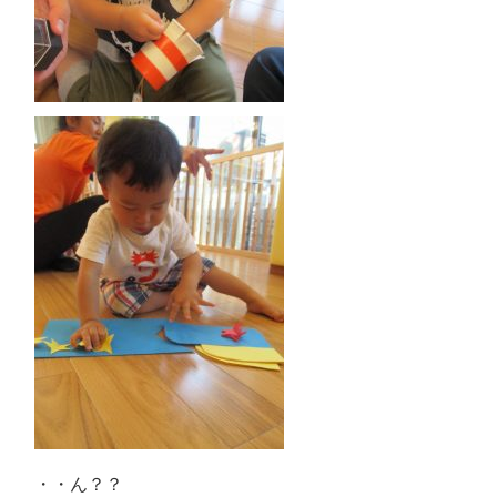
・・ん？？