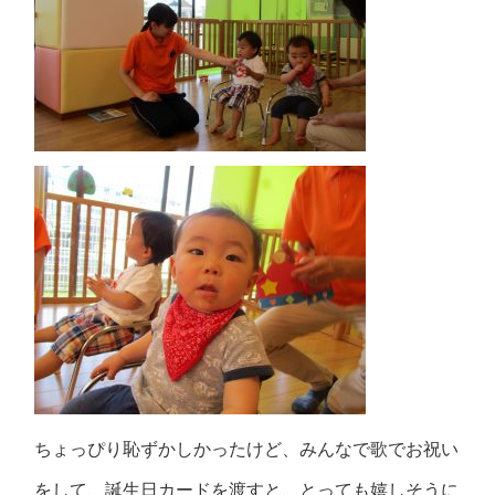
ちょっぴり恥ずかしかったけど、みんなで歌でお祝い
をして、誕生日カードを渡すと、とっても嬉しそうに