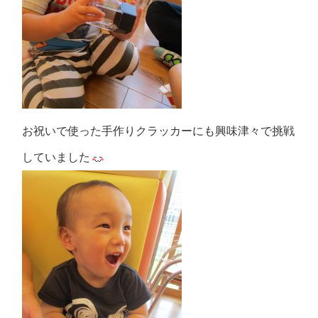
お祝いで使った手作りクラッカーにも興味津々で挑戦
していました