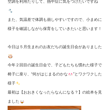
空調を利用たりして、熱中症に気をつけたいですね
また、気温差で体調も崩しやすいですので、小まめに
様子を確認しながら保育をしていきたいと思います！
今日は５月生まれのお友だちの誕生日会がありました
今年２回目の誕生日会で、子どもたちも慣れた様子で
椅子に座り、“何がはじまるのかな
”とワクワクした
様子
最初は【おおきくなったらなんになる？】の絵本を見
ました