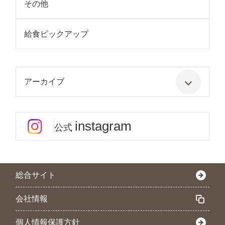
その他
給食ピックアップ
アーカイブ
instagram
公式
総合サイト
会社情報
個人情報保護方針