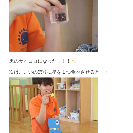
黒のサイコロになった！！！
次は、こいのぼりに星を１つ食べさせると・・