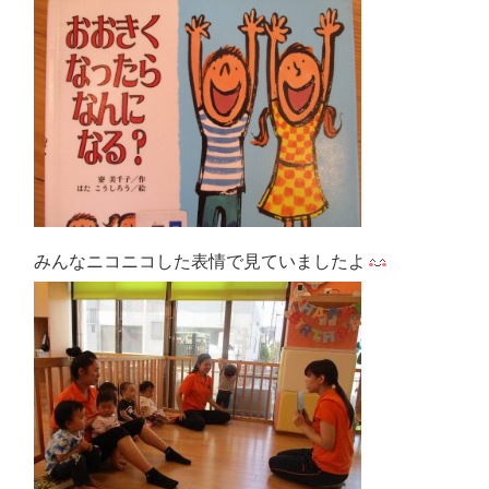
みんなニコニコした表情で見ていましたよ