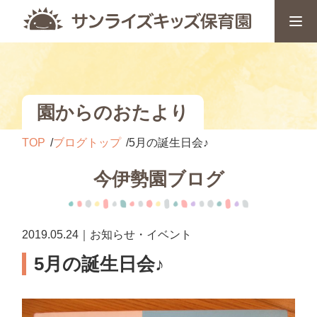
園からのおたより
TOP
ブログトップ
5月の誕生日会♪
今伊勢園ブログ
2019.05.24｜お知らせ・イベント
5月の誕生日会♪