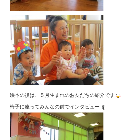
絵本の後は、５月生まれのお友だちの紹介です
椅子に座ってみんなの前でインタビュー