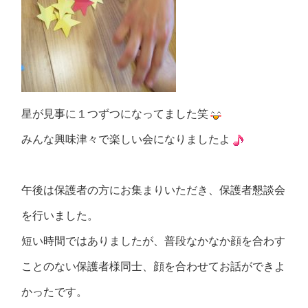
星が見事に１つずつになってました笑
みんな興味津々で楽しい会になりましたよ
午後は保護者の方にお集まりいただき、保護者懇談会
を行いました。
短い時間ではありましたが、普段なかなか顔を合わす
ことのない保護者様同士、顔を合わせてお話ができよ
かったです。