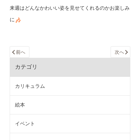
来週はどんなかわいい姿を見せてくれるのかお楽しみ
に
前へ
次へ
カテゴリ
カリキュラム
絵本
イベント