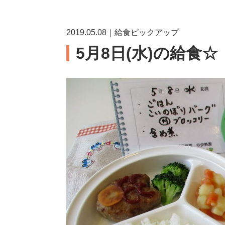
2019.05.08｜給食ピックアップ
5月8日(水)の給食☆