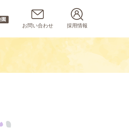
勢園
お問い合わせ
採用情報