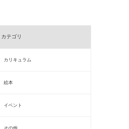
カテゴリ
カリキュラム
絵本
イベント
その他