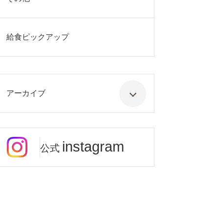
給食ピックアップ
アーカイブ
instagram
公式