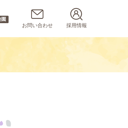
勢園
お問い合わせ
採用情報