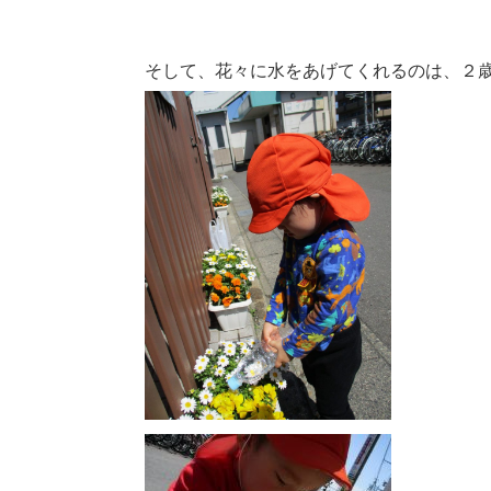
そして、花々に水をあげてくれるのは、２