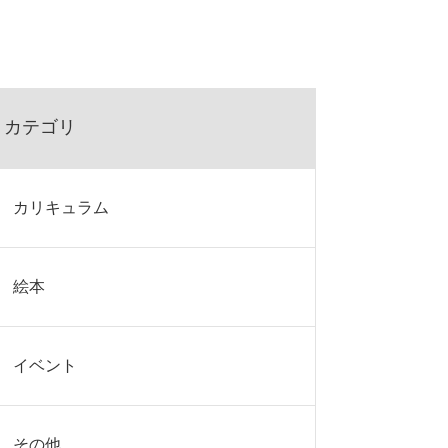
カテゴリ
カリキュラム
絵本
イベント
その他