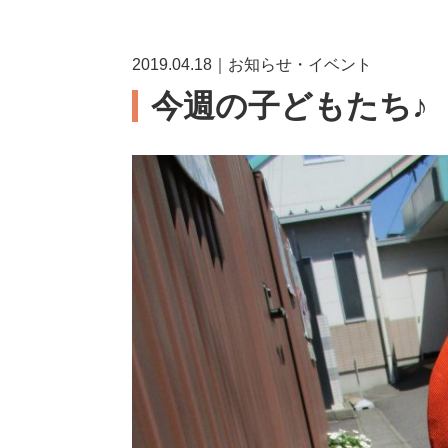
2019.04.18｜お知らせ・イベント
今週の子どもたち♪