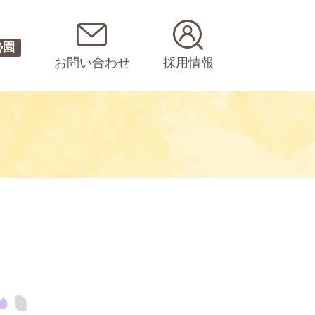
勢園
お問い合わせ
採用情報