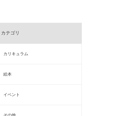
カテゴリ
カリキュラム
絵本
イベント
その他