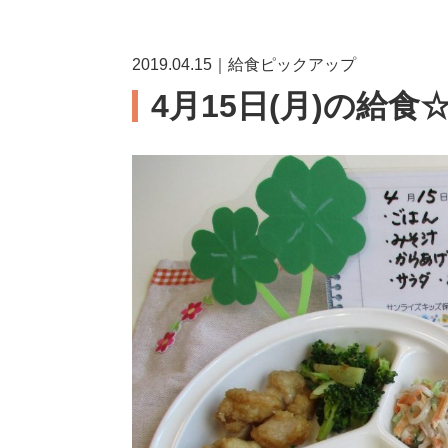
2019.04.15｜給食ピックアップ
4月15日(月)の給食