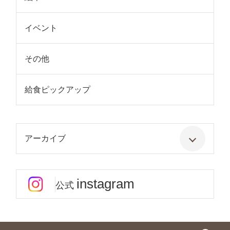
イベント
その他
給食ピックアップ
アーカイブ
instagram
公式