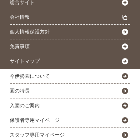
総合サイト
会社情報
個人情報保護方針
免責事項
サイトマップ
今伊勢園について
園の特長
入園のご案内
保護者専用マイページ
スタッフ専用マイページ