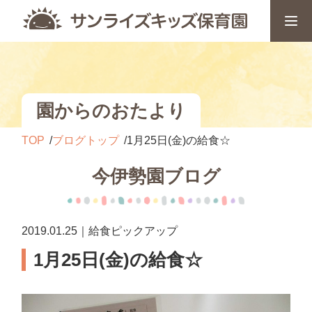
園からのおたより
TOP
ブログトップ
1月25日(金)の給食☆
今伊勢園ブログ
2019.01.25｜給食ピックアップ
1月25日(金)の給食☆