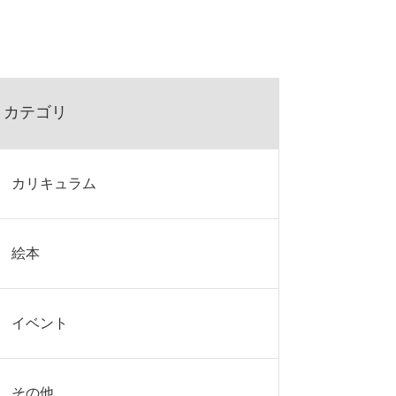
カテゴリ
カリキュラム
絵本
イベント
その他