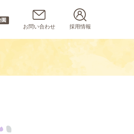
勢園
お問い合わせ
採用情報