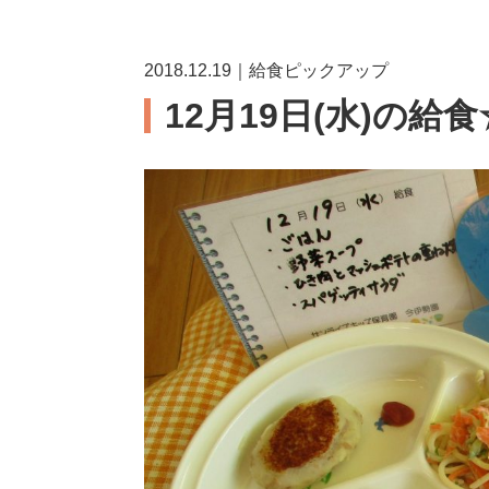
2018.12.19｜給食ピックアップ
12月19日(水)の給食