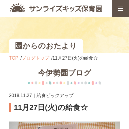
園からのおたより
TOP
ブログトップ
11月27日(火)の給食☆
今伊勢園ブログ
2018.11.27｜給食ピックアップ
11月27日(火)の給食☆