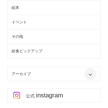
絵本
イベント
その他
給食ピックアップ
アーカイブ
instagram
公式