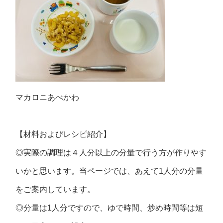
マカロニあべかわ
【材料およびレシピ紹介】
◎実際の調理は４人分以上の分量で行う方が作りやす
いかと思います。当ページでは、あえて1人分の分量
をご案内しています。
◎分量は1人分ですので、ゆで時間、炒め時間等は短