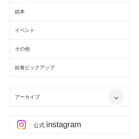
絵本
イベント
その他
給食ピックアップ
アーカイブ
instagram
公式