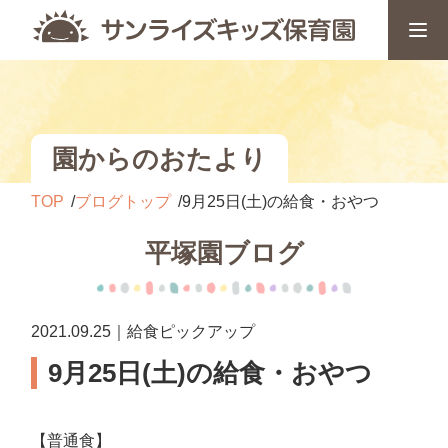
園からのおたより
TOP
ブログトップ
9月25日(土)の給食・おやつ
平塚園ブログ
2021.09.25｜給食ピックアップ
9月25日(土)の給食・おやつ
【普通食】