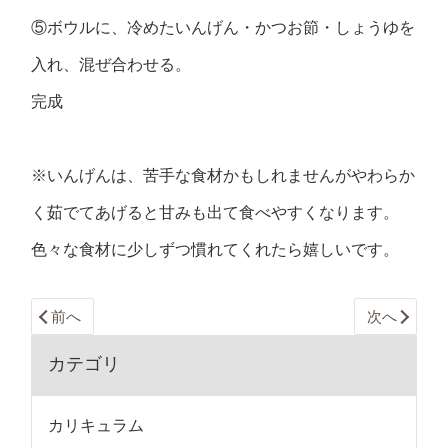
⑤ボウルに、冷めたいんげん・かつお節・しょうゆを
入れ、混ぜ合わせる。
完成
※いんげんは、苦手な食材かもしれませんがやわらか
く茹でてあげると甘みも出て食べやすくなります。
色々な食材に少しずつ慣れてくれたら嬉しいです。
前へ
次へ
カテゴリ
カリキュラム