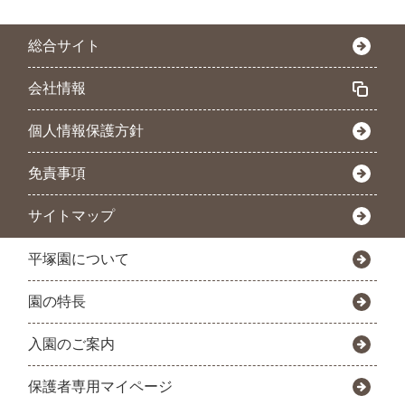
総合サイト
会社情報
個人情報保護方針
免責事項
サイトマップ
平塚園について
園の特長
入園のご案内
保護者専用マイページ