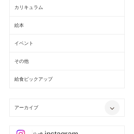
カリキュラム
絵本
イベント
その他
給食ピックアップ
アーカイブ