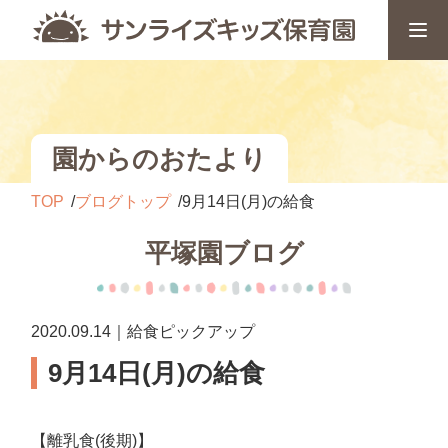
園からのおたより
TOP
ブログトップ
9月14日(月)の給食
平塚園ブログ
2020.09.14｜給食ピックアップ
9月14日(月)の給食
【離乳食(後期)】