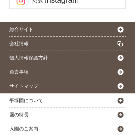
instagram
公式
総合サイト
会社情報
個人情報保護方針
免責事項
サイトマップ
平塚園について
園の特長
入園のご案内