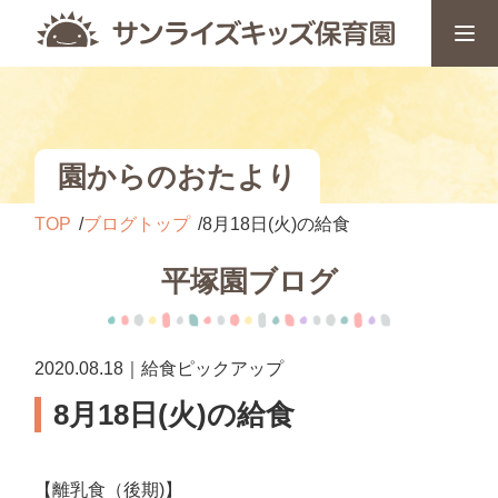
園からのおたより
TOP
ブログトップ
8月18日(火)の給食
平塚園ブログ
2020.08.18｜給食ピックアップ
8月18日(火)の給食
【離乳食（後期)】