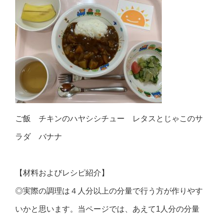
ご飯 チキンのハヤシシチュー レタスとじゃこのサ
ラダ バナナ
【材料およびレシピ紹介】
◎実際の調理は４人分以上の分量で行う方が作りやす
いかと思います。当ページでは、あえて1人分の分量