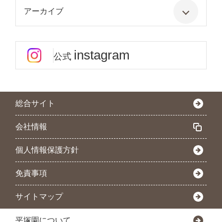
アーカイブ
instagram
公式
総合サイト
会社情報
個人情報保護方針
免責事項
サイトマップ
平塚園について