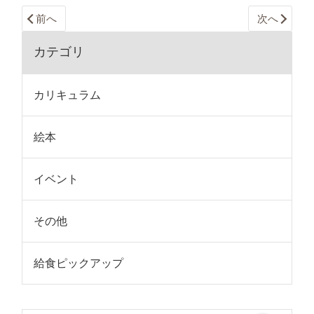
前へ
次へ
カテゴリ
カリキュラム
絵本
イベント
その他
給食ピックアップ