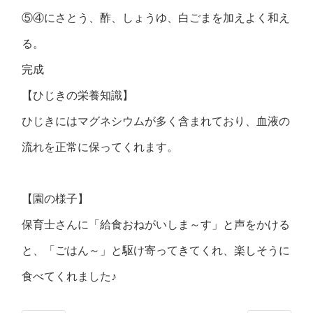
⑤④にさとう、酢、しょうゆ、白ごまを加えよく和え
る。
完成
【ひじきの栄養知識】
ひじきにはマグネシウムが多く含まれており、血液の
流れを正常に保ってくれます。
【園の様子】
保育士さんに「給食おねがいしま～す」と声をかける
と、「ごはん～」と駆け寄ってきてくれ、楽しそうに
食べてくれました♪