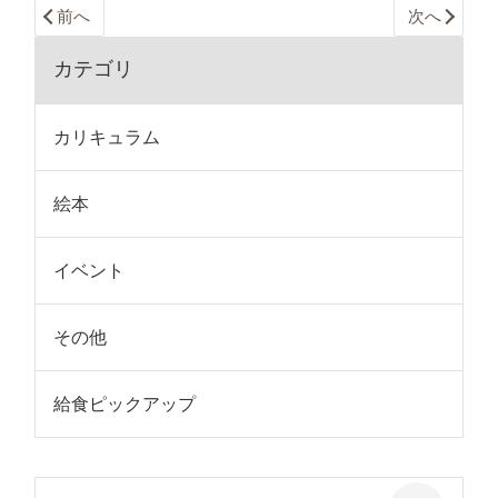
前へ
次へ
カテゴリ
カリキュラム
絵本
イベント
その他
給食ピックアップ