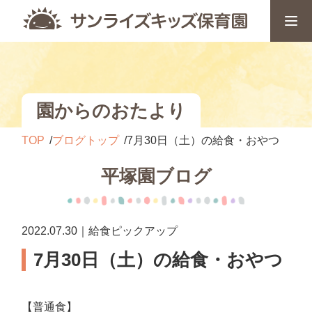
園からのおたより
TOP
ブログトップ
7月30日（土）の給食・おやつ
平塚園ブログ
2022.07.30｜給食ピックアップ
7月30日（土）の給食・おやつ
【普通食】