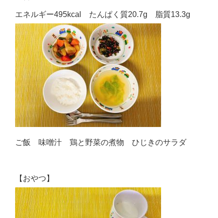
エネルギー495kcal たんぱく質20.7g 脂質13.3g
ご飯 味噌汁 鶏と野菜の煮物 ひじきのサラダ
【おやつ】