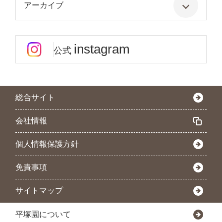
アーカイブ
instagram
公式
総合サイト
会社情報
個人情報保護方針
免責事項
サイトマップ
平塚園について