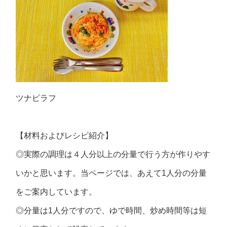
ツナピラフ
【材料およびレシピ紹介】
◎実際の調理は４人分以上の分量で行う方が作りやす
いかと思います。当ページでは、あえて1人分の分量
をご案内しています。
◎分量は1人分ですので、ゆで時間、炒め時間等は短