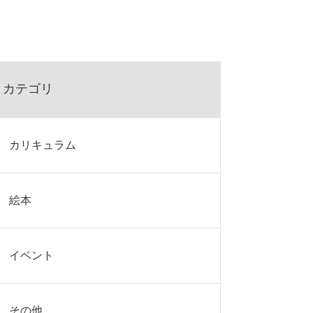
カテゴリ
カリキュラム
絵本
イベント
その他