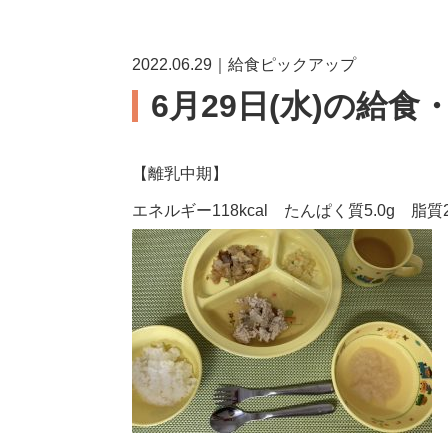
2022.06.29｜給食ピックアップ
6月29日(水)の給食
【離乳中期】
エネルギー118kcal たんぱく質5.0g 脂質2