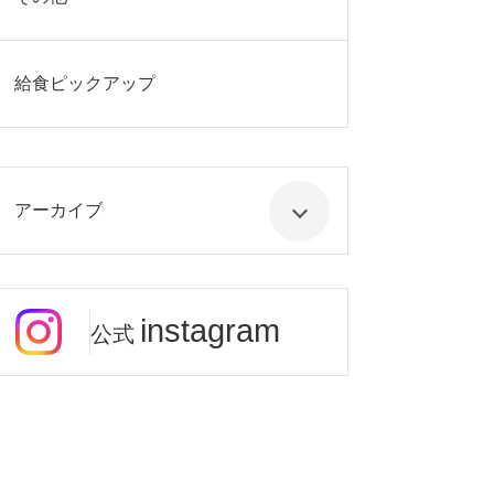
給食ピックアップ
アーカイブ
instagram
公式