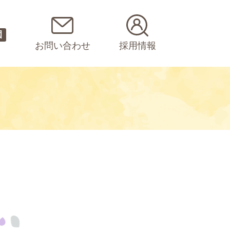
園
お問い合わせ
採用情報