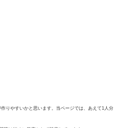
が作りやすいかと思います。当ページでは、あえて1人分