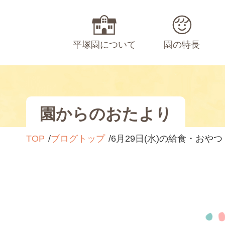
平塚園について
園の特長
園からのおたより
TOP
ブログトップ
6月29日(水)の給食・おやつ