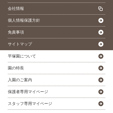
会社情報
個人情報保護方針
免責事項
サイトマップ
平塚園について
園の特長
入園のご案内
保護者専用マイページ
スタッフ専用マイページ