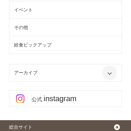
イベント
その他
給食ピックアップ
アーカイブ
instagram
公式
総合サイト