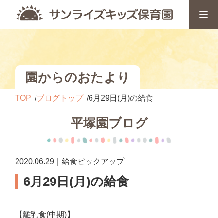
園からのおたより
TOP
ブログトップ
6月29日(月)の給食
平塚園ブログ
2020.06.29｜給食ピックアップ
6月29日(月)の給食
【離乳食(中期)】