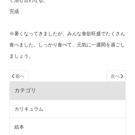
く混ぜ合わせる。
完成
※暑くなってきましたが、みんな食欲旺盛でたくさん
食べました。しっかり食べて、元気に一週間を過ごし
ましょう。
前へ
次へ
カテゴリ
カリキュラム
絵本