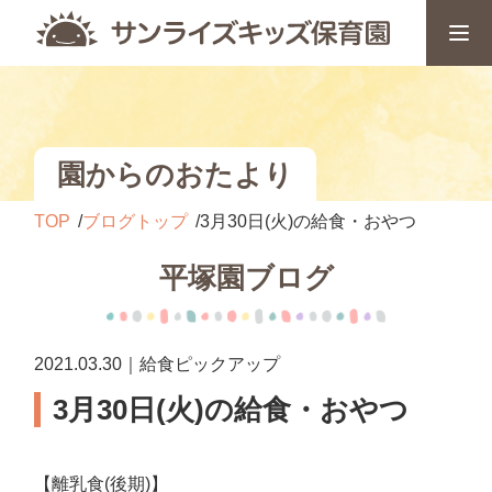
園からのおたより
TOP
ブログトップ
3月30日(火)の給食・おやつ
平塚園ブログ
2021.03.30｜給食ピックアップ
3月30日(火)の給食・おやつ
【離乳食(後期)】