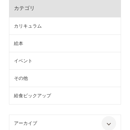
カテゴリ
カリキュラム
絵本
イベント
その他
給食ピックアップ
アーカイブ