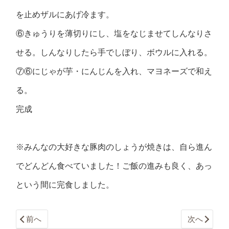
を止めザルにあげ冷ます。
⑥きゅうりを薄切りにし、塩をなじませてしんなりさ
せる。しんなりしたら手でしぼり、ボウルに入れる。
⑦⑥にじゃが芋・にんじんを入れ、マヨネーズで和え
る。
完成
※みんなの大好きな豚肉のしょうが焼きは、自ら進ん
でどんどん食べていました！ご飯の進みも良く、あっ
という間に完食しました。
前へ
次へ