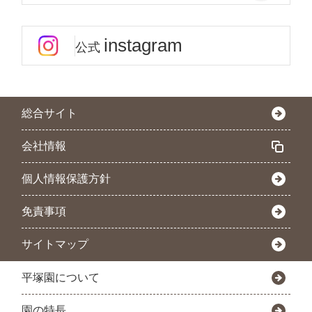
instagram
公式
総合サイト
会社情報
個人情報保護方針
免責事項
サイトマップ
平塚園について
園の特長