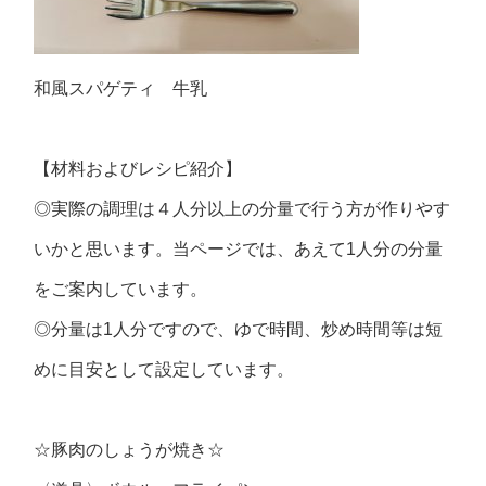
和風スパゲティ 牛乳
【材料およびレシピ紹介】
◎実際の調理は４人分以上の分量で行う方が作りやす
いかと思います。当ページでは、あえて1人分の分量
をご案内しています。
◎分量は1人分ですので、ゆで時間、炒め時間等は短
めに目安として設定しています。
☆豚肉のしょうが焼き☆