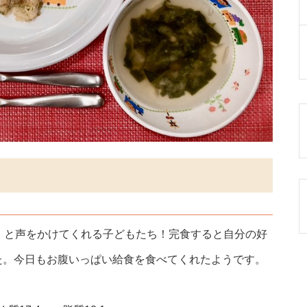
」と声をかけてくれる子どもたち！完食すると自分の好
た。今日もお腹いっぱい給食を食べてくれたようです。