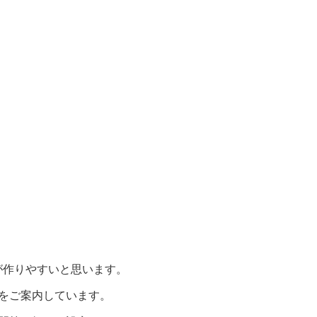
が作りやすいと思います。
をご案内しています。