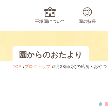
平塚園について
園の特長
園からのおたより
TOP
ブログトップ
2月28日(水)の給食・おやつ