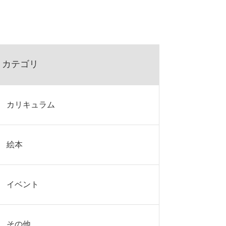
カテゴリ
カリキュラム
絵本
イベント
その他