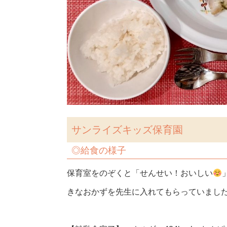
サンライズキッズ保育園
◎
給食の様子
保育室をのぞくと「せんせい！おいしい
きなおかずを先生に入れてもらっていまし