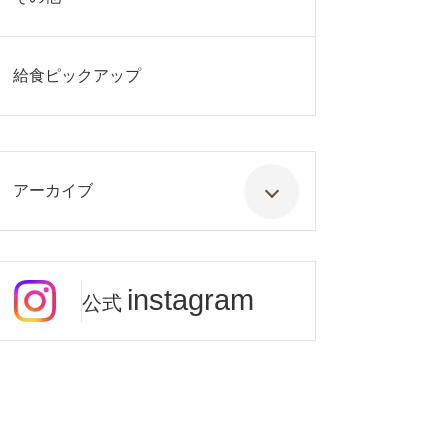
給食ピックアップ
アーカイブ
instagram
公式