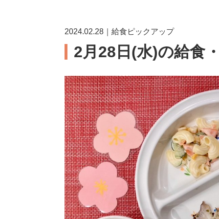
2024.02.28｜給食ピックアップ
2月28日(水)の給食