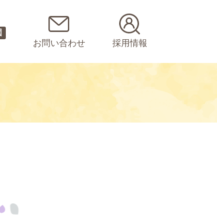
園
お問い合わせ
採用情報