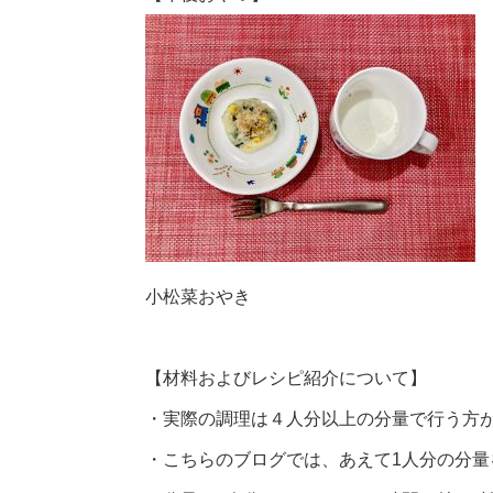
小松菜おやき
【材料およびレシピ紹介について】
・実際の調理は４人分以上の分量で行う方
・こちらのブログでは、あえて1人分の分量