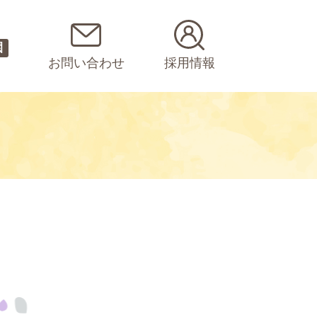
園
お問い合わせ
採用情報