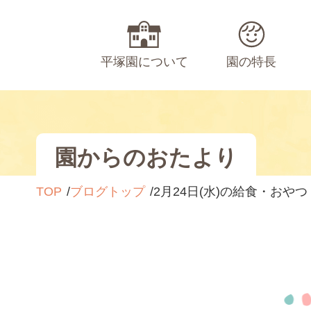
平塚園について
園の特長
園からのおたより
TOP
ブログトップ
2月24日(水)の給食・おやつ