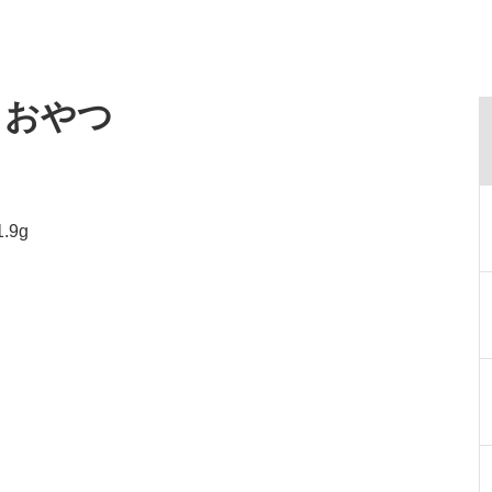
・おやつ
.9g