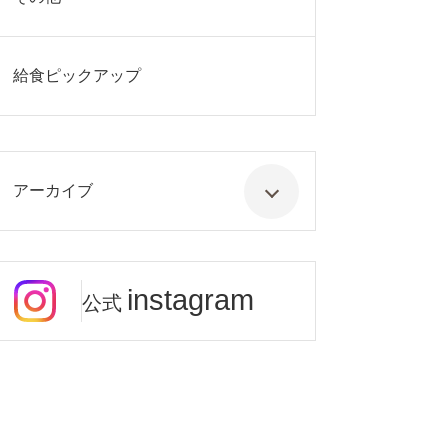
給食ピックアップ
アーカイブ
instagram
公式