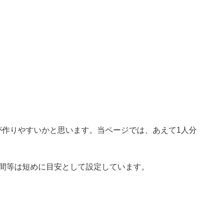
が作りやすいかと思います。当ページでは、あえて1人分
時間等は短めに目安として設定しています。