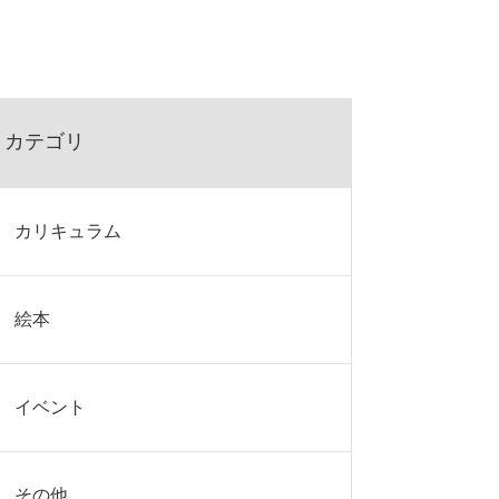
カテゴリ
カリキュラム
絵本
イベント
その他