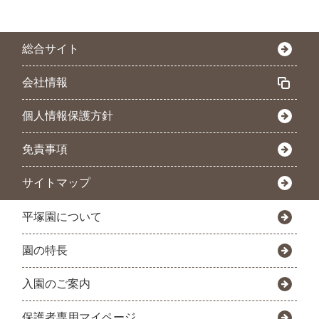
総合サイト
会社情報
個人情報保護方針
免責事項
サイトマップ
平塚園について
園の特長
入園のご案内
保護者専用マイページ