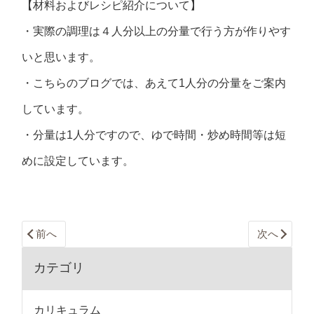
【材料およびレシピ紹介について】
・実際の調理は４人分以上の分量で行う方が作りやす
いと思います。
・こちらのブログでは、あえて1人分の分量をご案内
しています。
・分量は1人分ですので、ゆで時間・炒め時間等は短
めに設定しています。
前へ
次へ
カテゴリ
カリキュラム