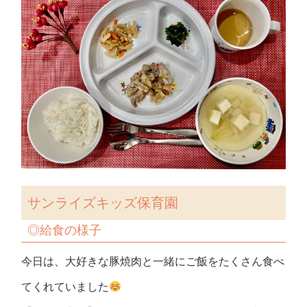
サンライズキッズ保育園
◎
給食の様子
今日は、大好きな豚焼肉と一緒にご飯をたくさん食べ
てくれていました