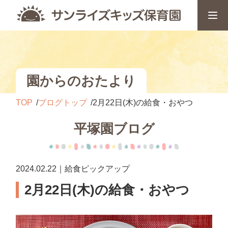
園からのおたより
TOP
ブログトップ
2月22日(木)の給食・おやつ
平塚園ブログ
2024.02.22｜給食ピックアップ
2月22日(木)の給食・おやつ