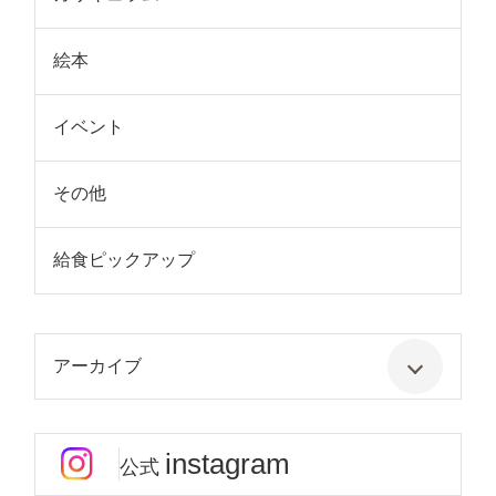
絵本
イベント
その他
給食ピックアップ
アーカイブ
instagram
公式