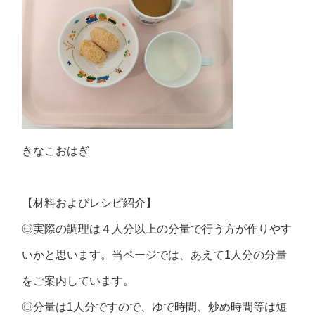
きなこおはぎ
【材料およびレシピ紹介】
◎実際の調理は４人分以上の分量で行う方が作りやす
いかと思います。当ページでは、あえて1人分の分量
をご案内しています。
◎分量は1人分ですので、ゆで時間、炒め時間等は短