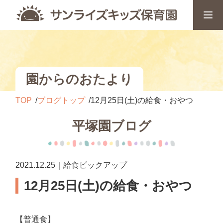
園からのおたより
TOP
ブログトップ
12月25日(土)の給食・おやつ
平塚園ブログ
2021.12.25｜給食ピックアップ
12月25日(土)の給食・おやつ
【普通食】