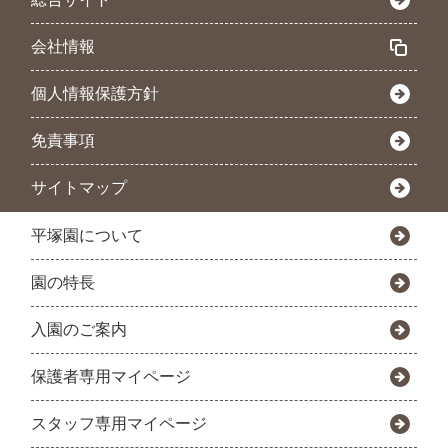
会社情報
個人情報保護方針
免責事項
サイトマップ
平塚園について
園の特長
入園のご案内
保護者専用マイページ
スタッフ専用マイページ