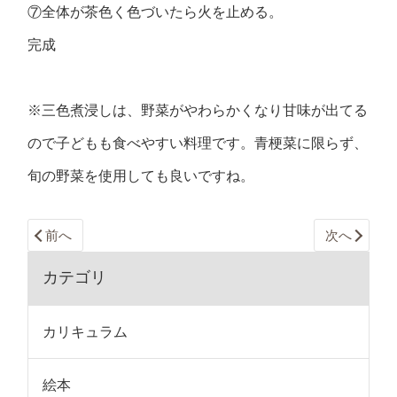
⑦全体が茶色く色づいたら火を止める。
完成
※三色煮浸しは、野菜がやわらかくなり甘味が出てる
ので子どもも食べやすい料理です。青梗菜に限らず、
旬の野菜を使用しても良いですね。
前へ
次へ
カテゴリ
カリキュラム
絵本