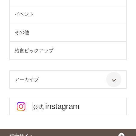
イベント
その他
給食ピックアップ
アーカイブ
instagram
公式
総合サイト